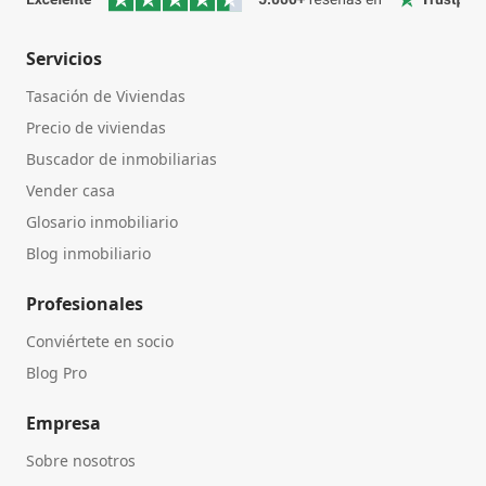
Servicios
Tasación de Viviendas
Precio de viviendas
Buscador de inmobiliarias
Vender casa
Glosario inmobiliario
Blog inmobiliario
Profesionales
Conviértete en socio
Blog Pro
Empresa
Sobre nosotros