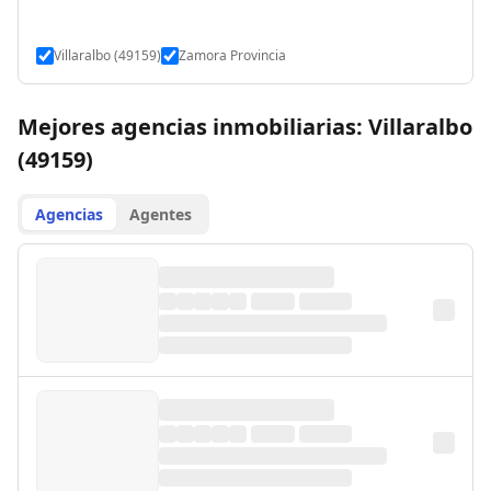
Villaralbo (49159)
Zamora Provincia
Mejores agencias inmobiliarias: Villaralbo
(49159)
Agencias
Agentes