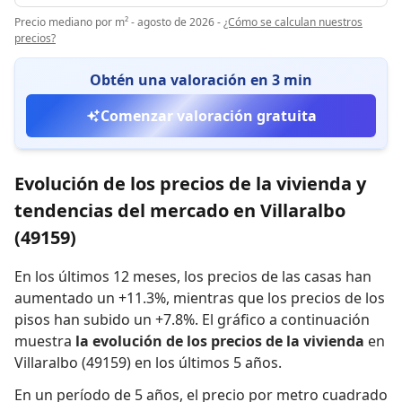
Precio mediano por m² - agosto de 2026
-
¿Cómo se calculan nuestros
precios?
Obtén una valoración en 3 min
Comenzar valoración gratuita
Evolución de los precios de la vivienda y
tendencias del mercado en Villaralbo
(49159)
En los últimos 12 meses,
los precios de las casas han
aumentado un +11.3%
,
mientras que
los precios de los
pisos han subido un +7.8%
.
El gráfico a continuación
muestra
la evolución de los precios de la vivienda
en
Villaralbo (49159) en los últimos 5 años.
En un período de 5 años
,
el precio por metro cuadrado