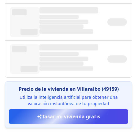
Precio de la vivienda en Villaralbo (49159)
Utiliza la inteligencia artificial para obtener una
valoración instantánea de tu propiedad
Tasar mi vivienda gratis