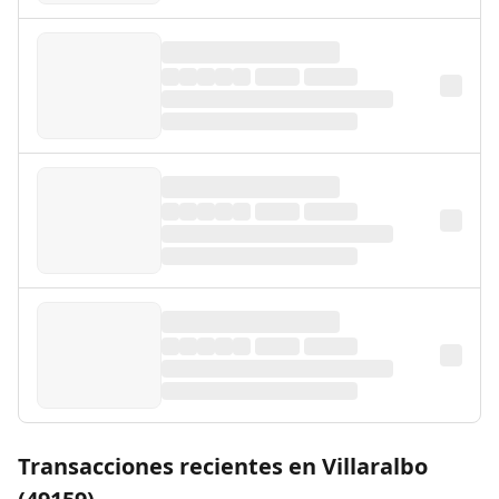
Transacciones recientes en Villaralbo