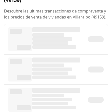
(49159)
Descubre las últimas transacciones de compraventa y
los precios de venta de viviendas en Villaralbo (49159).