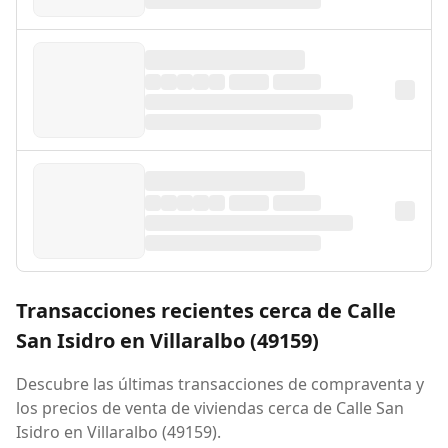
Transacciones recientes cerca de Calle
San Isidro en Villaralbo (49159)
Descubre las últimas transacciones de compraventa y
los precios de venta de viviendas cerca de Calle San
Isidro en Villaralbo (49159).