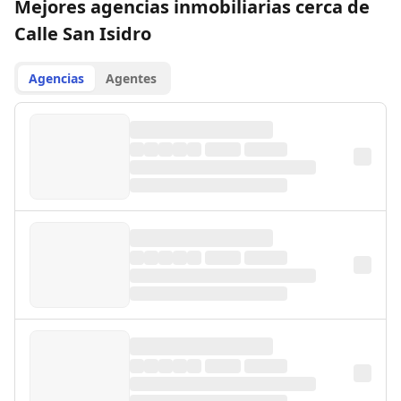
Mejores agencias inmobiliarias cerca de
Calle San Isidro
Agencias
Agentes