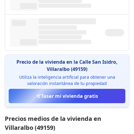
Precio de la vivienda en la Calle San Isidro,
Villaralbo (49159)
Utiliza la inteligencia artificial para obtener una
valoración instantánea de tu propiedad
Tasar mi vivienda gratis
Precios medios de la vivienda en
Villaralbo (49159)