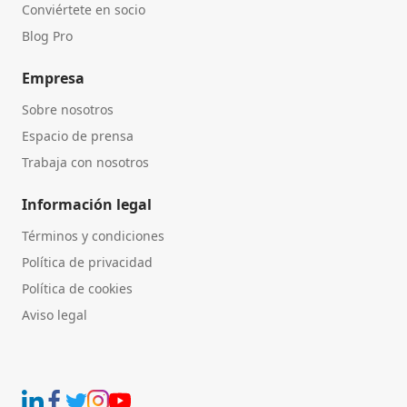
Conviértete en socio
Blog Pro
Empresa
Sobre nosotros
Espacio de prensa
Trabaja con nosotros
Información legal
Términos y condiciones
Política de privacidad
Política de cookies
Aviso legal