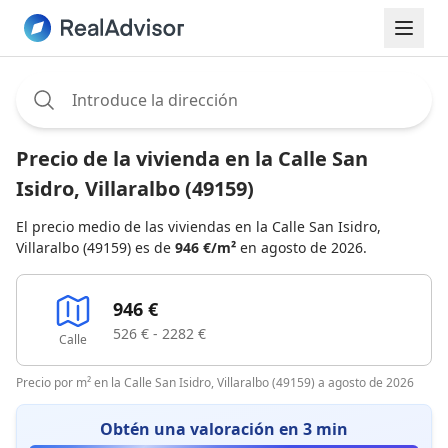
Assignee:
Precio de la vivienda en la Calle San
Isidro, Villaralbo (49159)
El precio medio de las viviendas en la Calle San Isidro,
Villaralbo (49159) es de
946 €/m²
en agosto de 2026.
946 €
526 € - 2282 €
Calle
Precio por m² en la Calle San Isidro, Villaralbo (49159) a agosto de 2026
Obtén una valoración en 3 min