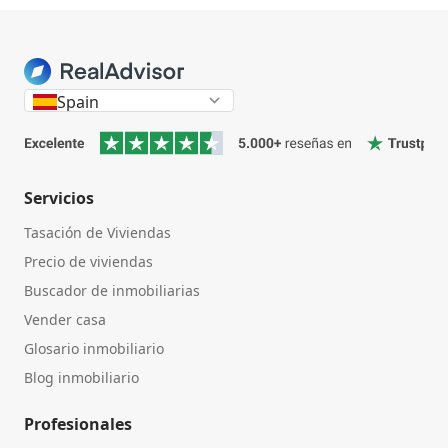
Spain
Servicios
Tasación de Viviendas
Precio de viviendas
Buscador de inmobiliarias
Vender casa
Glosario inmobiliario
Blog inmobiliario
Profesionales