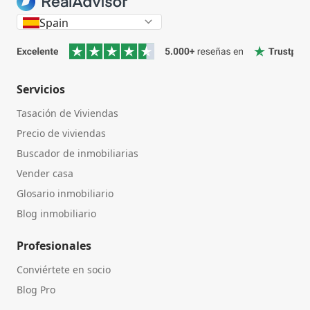
Spain
Servicios
Tasación de Viviendas
Precio de viviendas
Buscador de inmobiliarias
Vender casa
Glosario inmobiliario
Blog inmobiliario
Profesionales
Conviértete en socio
Blog Pro