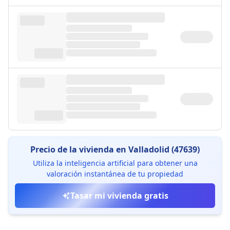
Precio de la vivienda en Valladolid (47639)
Utiliza la inteligencia artificial para obtener una
valoración instantánea de tu propiedad
Tasar mi vivienda gratis