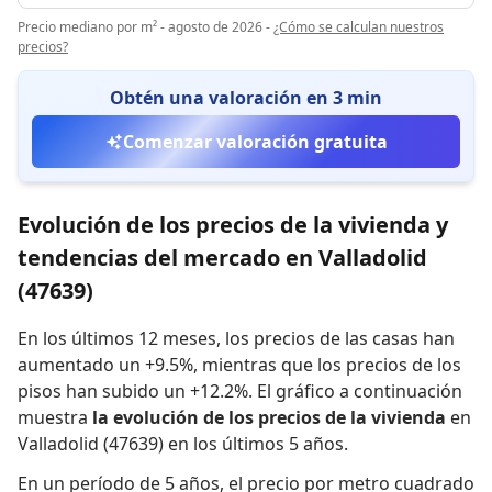
Precio mediano por m² - agosto de 2026
-
¿Cómo se calculan nuestros
precios?
Obtén una valoración en 3 min
Comenzar valoración gratuita
Evolución de los precios de la vivienda y
tendencias del mercado en Valladolid
(47639)
En los últimos 12 meses,
los precios de las casas han
aumentado un +9.5%
,
mientras que
los precios de los
pisos han subido un +12.2%
.
El gráfico a continuación
muestra
la evolución de los precios de la vivienda
en
Valladolid (47639) en los últimos 5 años.
En un período de 5 años
,
el precio por metro cuadrado