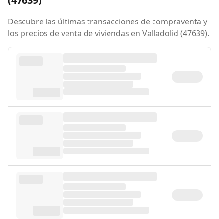
(47639)
Descubre las últimas transacciones de compraventa y
los precios de venta de viviendas en Valladolid (47639).