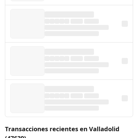
Transacciones recientes en Valladolid