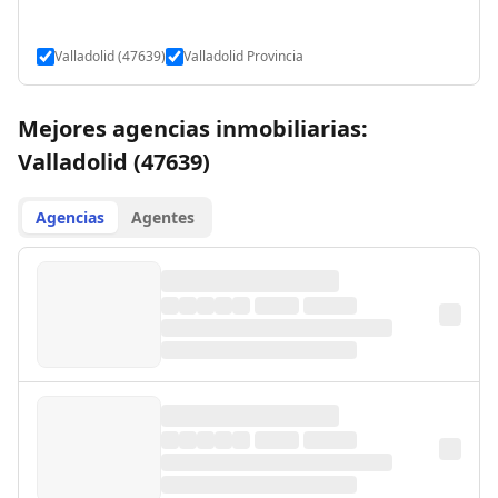
Valladolid (47639)
Valladolid Provincia
Mejores agencias inmobiliarias:
Valladolid (47639)
Agencias
Agentes