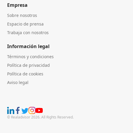
Empresa
Sobre nosotros
Espacio de prensa
Trabaja con nosotros
Información legal
Términos y condiciones
Política de privacidad
Política de cookies
Aviso legal
© Realadvisor 2026. All Rights Reserved.