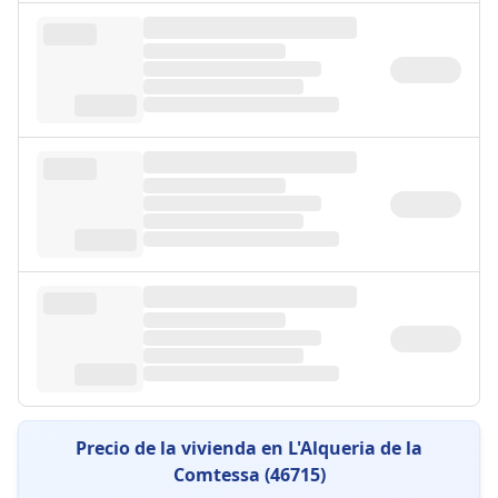
Precio de la vivienda en L'Alqueria de la
Comtessa (46715)