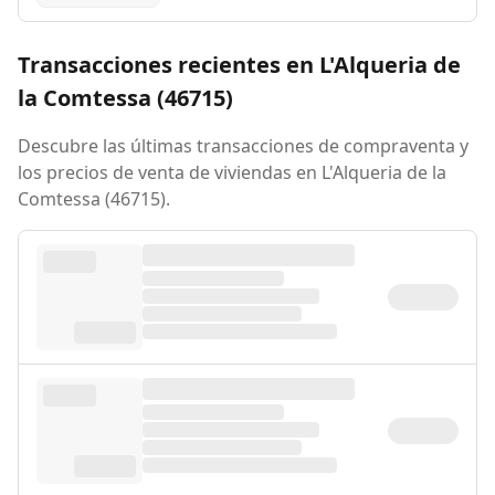
Transacciones recientes en L'Alqueria de
la Comtessa (46715)
Descubre las últimas transacciones de compraventa y
los precios de venta de viviendas en L'Alqueria de la
Comtessa (46715).