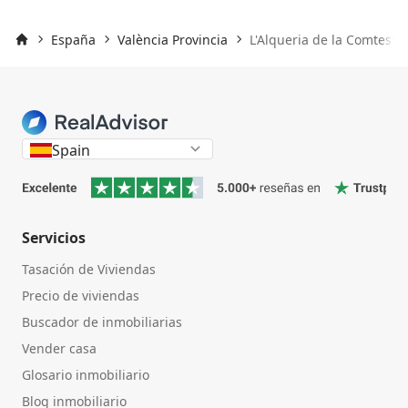
España
València Provincia
L'Alqueria de la Comtessa
Inicio
Spain
Servicios
Tasación de Viviendas
Precio de viviendas
Buscador de inmobiliarias
Vender casa
Glosario inmobiliario
Blog inmobiliario