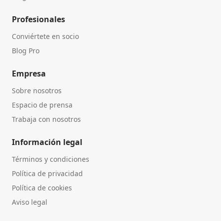
Profesionales
Conviértete en socio
Blog Pro
Empresa
Sobre nosotros
Espacio de prensa
Trabaja con nosotros
Información legal
Términos y condiciones
Política de privacidad
Política de cookies
Aviso legal