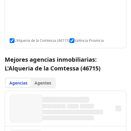
L'Alqueria de la Comtessa (46715)
València Provincia
Mejores agencias inmobiliarias:
L'Alqueria de la Comtessa (46715)
Agencias
Agentes