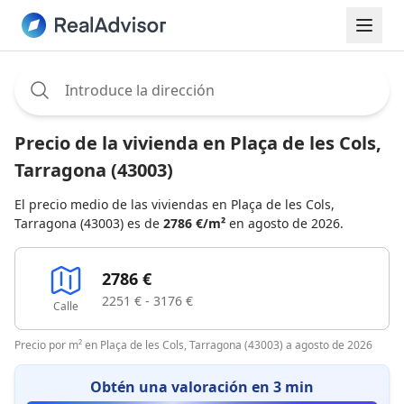
Assignee:
Precio de la vivienda en Plaça de les Cols,
Tarragona (43003)
El precio medio de las viviendas en Plaça de les Cols,
Tarragona (43003) es de
2786 €/m²
en agosto de 2026.
2786 €
2251 € - 3176 €
Calle
Precio por m² en Plaça de les Cols, Tarragona (43003) a agosto de 2026
Obtén una valoración en 3 min