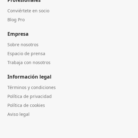
Profesionales
Conviértete en socio
Blog Pro
Empresa
Sobre nosotros
Espacio de prensa
Trabaja con nosotros
Información legal
Términos y condiciones
Política de privacidad
Política de cookies
Aviso legal