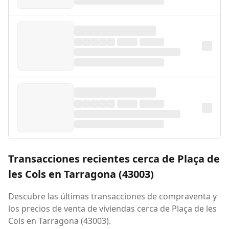
Transacciones recientes cerca de Plaça de
les Cols en Tarragona (43003)
Descubre las últimas transacciones de compraventa y
los precios de venta de viviendas cerca de Plaça de les
Cols en Tarragona (43003).