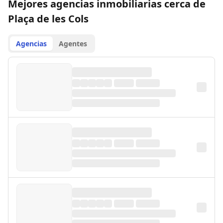
Mejores agencias inmobiliarias cerca de
Plaça de les Cols
Agencias
Agentes