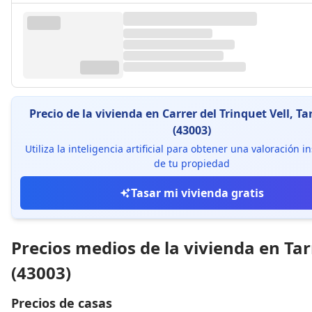
Precio de la vivienda en Carrer del Trinquet Vell, T
(43003)
Utiliza la inteligencia artificial para obtener una valoración 
de tu propiedad
Tasar mi vivienda gratis
Precios medios de la vivienda en Ta
(43003)
Precios de casas