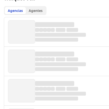
Agencias
Agentes