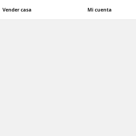
Vender casa
Mi cuenta