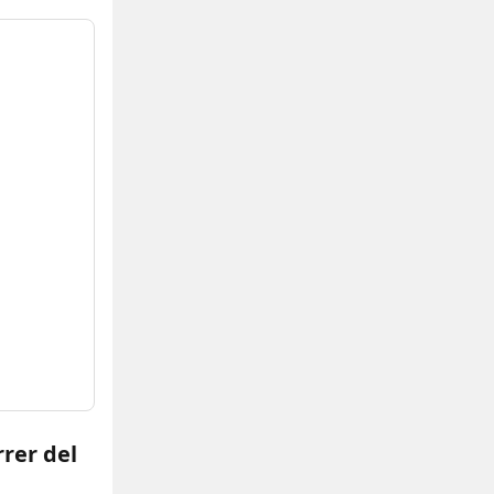
rer del