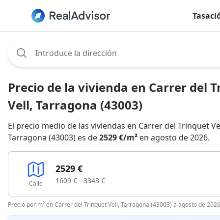
Tasaci
Assignee:
Precio de la vivienda en Carrer del 
Vell, Tarragona (43003)
El precio medio de las viviendas en Carrer del Trinquet Vel
Tarragona (43003) es de
2529 €/m²
en agosto de 2026.
2529 €
1609 € - 3343 €
Calle
Precio por m² en Carrer del Trinquet Vell, Tarragona (43003) a agosto de 202