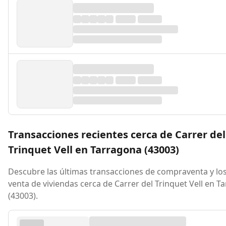
Transacciones recientes cerca de Carrer del
Trinquet Vell en Tarragona (43003)
Descubre las últimas transacciones de compraventa y los
venta de viviendas cerca de Carrer del Trinquet Vell en T
(43003).