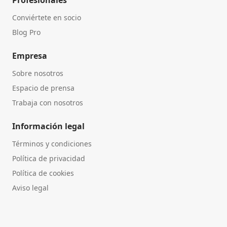
Profesionales
Conviértete en socio
Blog Pro
Empresa
Sobre nosotros
Espacio de prensa
Trabaja con nosotros
Información legal
Términos y condiciones
Política de privacidad
Política de cookies
Aviso legal