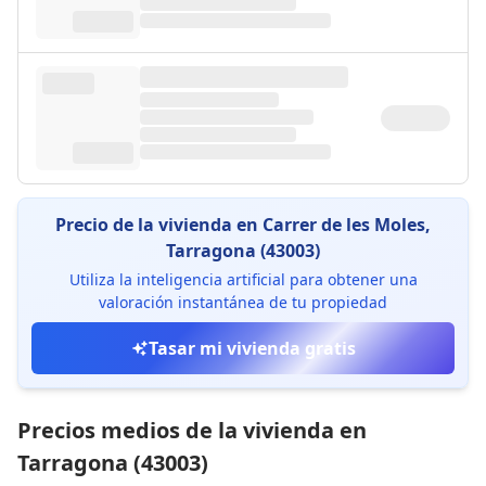
Precio de la vivienda en Carrer de les Moles,
Tarragona (43003)
Utiliza la inteligencia artificial para obtener una
valoración instantánea de tu propiedad
Tasar mi vivienda gratis
Precios medios de la vivienda en
Tarragona (43003)