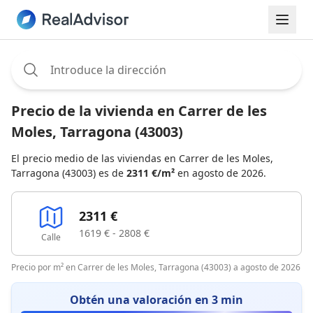
Assignee:
Precio de la vivienda en Carrer de les
Moles, Tarragona (43003)
El precio medio de las viviendas en Carrer de les Moles,
Tarragona (43003) es de
2311 €/m²
en agosto de 2026.
2311 €
1619 € - 2808 €
Calle
Precio por m² en Carrer de les Moles, Tarragona (43003) a agosto de 2026
Obtén una valoración en 3 min