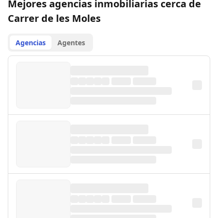
Mejores agencias inmobiliarias cerca de
Carrer de les Moles
Agencias
Agentes