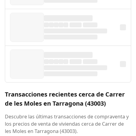
Transacciones recientes cerca de Carrer
de les Moles en Tarragona (43003)
Descubre las últimas transacciones de compraventa y
los precios de venta de viviendas cerca de Carrer de
les Moles en Tarragona (43003).