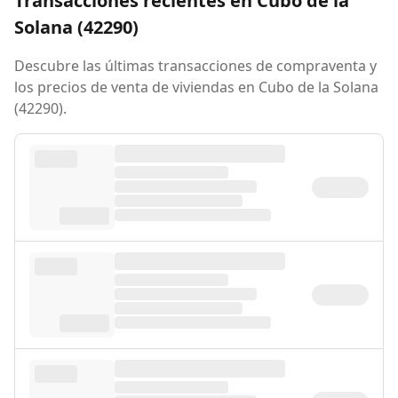
Transacciones recientes en Cubo de la
Solana (42290)
Descubre las últimas transacciones de compraventa y
los precios de venta de viviendas en Cubo de la Solana
(42290).