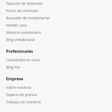
Tasación de Viviendas
Precio de viviendas
Buscador de inmobiliarias
Vender casa
Glosario inmobiliario
Blog inmobiliario
Profesionales
Conviértete en socio
Blog Pro
Empresa
Sobre nosotros
Espacio de prensa
Trabaja con nosotros