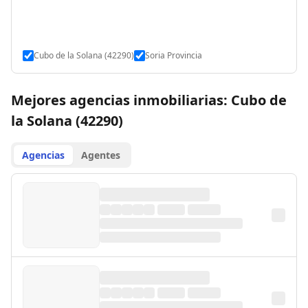
Cubo de la Solana (42290)
Soria Provincia
Mejores agencias inmobiliarias: Cubo de
la Solana (42290)
Agencias
Agentes