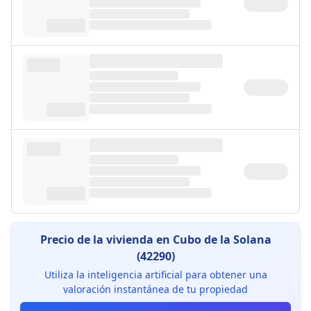
Precio de la vivienda en Cubo de la Solana
(42290)
Utiliza la inteligencia artificial para obtener una
valoración instantánea de tu propiedad