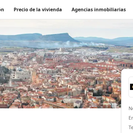
ón
Precio de la vivienda
Agencias inmobiliarias