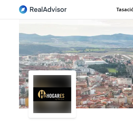
Tasaci