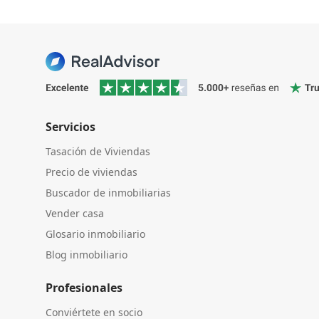
Servicios
Tasación de Viviendas
Precio de viviendas
Buscador de inmobiliarias
Vender casa
Glosario inmobiliario
Blog inmobiliario
Profesionales
Conviértete en socio