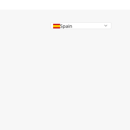
Spain