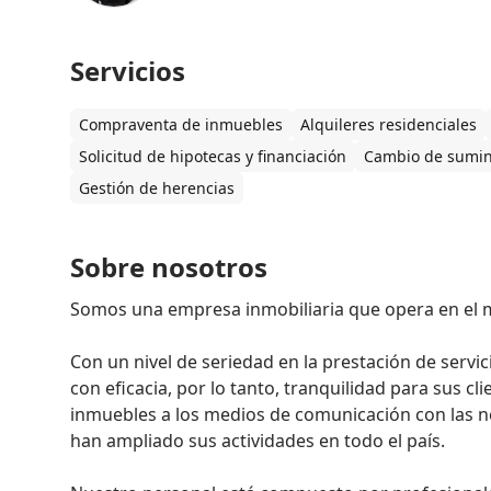
Servicios
Compraventa de inmuebles
Alquileres residenciales
Solicitud de hipotecas y financiación
Cambio de sumin
Gestión de herencias
Sobre nosotros
Somos una empresa inmobiliaria que opera en el m
Con un nivel de seriedad en la prestación de servic
con eficacia, por lo tanto, tranquilidad para sus c
inmuebles a los medios de comunicación con las ne
han ampliado sus actividades en todo el país.
