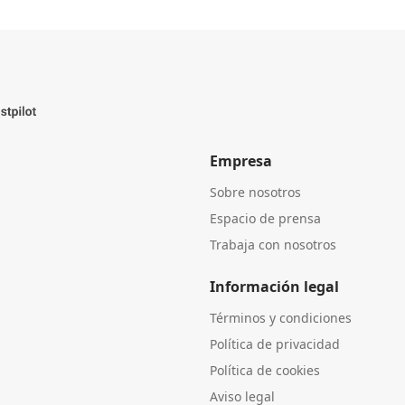
Empresa
Sobre nosotros
Espacio de prensa
Trabaja con nosotros
Información legal
Términos y condiciones
Política de privacidad
Política de cookies
Aviso legal