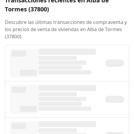
Transacciones recientes en Alba de
Tormes (37800)
Descubre las últimas transacciones de compraventa y
los precios de venta de viviendas en Alba de Tormes
(37800).