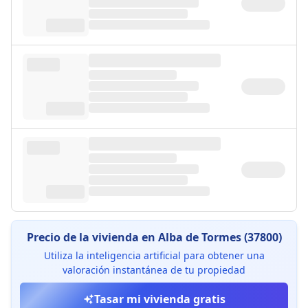
Precio de la vivienda en Alba de Tormes (37800)
Utiliza la inteligencia artificial para obtener una
valoración instantánea de tu propiedad
Tasar mi vivienda gratis