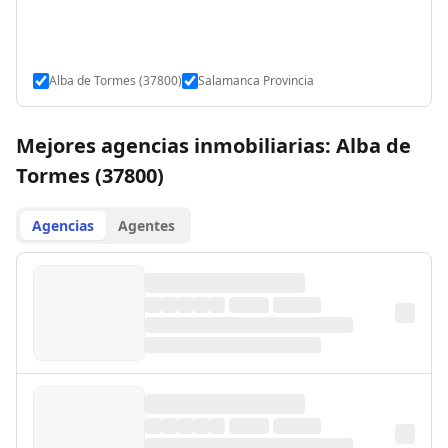
Alba de Tormes (37800)
Salamanca Provincia
Mejores agencias inmobiliarias: Alba de
Tormes (37800)
Agencias
Agentes