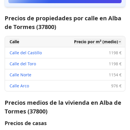
Precios de propiedades por calle en Alba
de Tormes (37800)
Calle
Precio por m² (medio)
Calle del Castillo
1198 €
Calle del Toro
1198 €
Calle Norte
1154 €
Calle Arco
976 €
Precios medios de la vivienda en Alba de
Tormes (37800)
Precios de casas