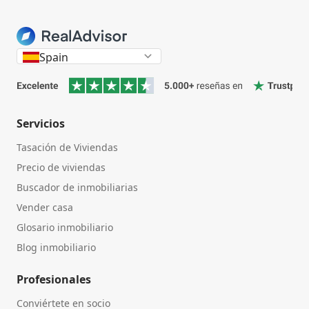
Spain
Servicios
Tasación de Viviendas
Precio de viviendas
Buscador de inmobiliarias
Vender casa
Glosario inmobiliario
Blog inmobiliario
Profesionales
Conviértete en socio