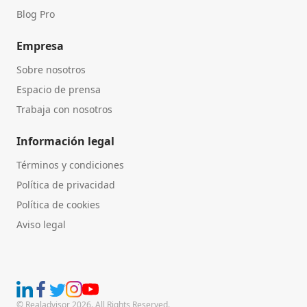
Blog Pro
Empresa
Sobre nosotros
Espacio de prensa
Trabaja con nosotros
Información legal
Términos y condiciones
Política de privacidad
Política de cookies
Aviso legal
© Realadvisor 2026. All Rights Reserved.