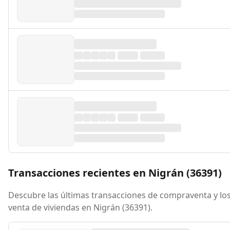
Transacciones recientes en Nigrán (36391)
Descubre las últimas transacciones de compraventa y los
venta de viviendas en Nigrán (36391).