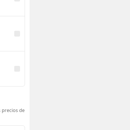
 precios de