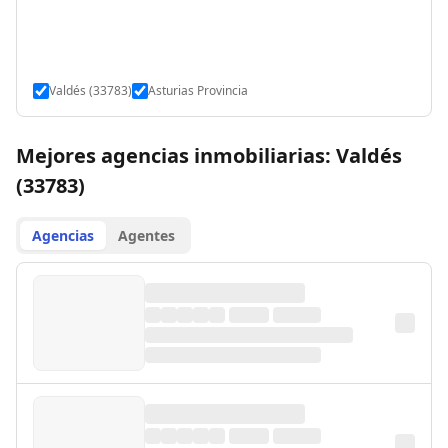
Valdés (33783)
Asturias Provincia
Mejores agencias inmobiliarias: Valdés
(33783)
Agencias
Agentes