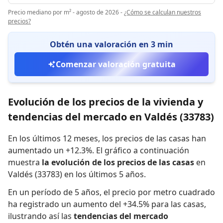
Precio mediano por m² - agosto de 2026
-
¿Cómo se calculan nuestros
precios?
Obtén una valoración en 3 min
Comenzar valoración gratuita
Evolución de los precios de la vivienda y
tendencias del mercado en Valdés (33783)
En los últimos 12 meses,
los precios de las casas han
aumentado un +12.3%
.
El gráfico a continuación
muestra
la evolución de los precios de las casas
en
Valdés (33783) en los últimos 5 años.
En un período de 5 años
,
el precio por metro cuadrado
ha registrado
un aumento del +34.5% para las casas
,
ilustrando así las
tendencias del mercado