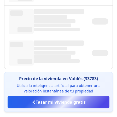
Precio de la vivienda en Valdés (33783)
Utiliza la inteligencia artificial para obtener una
valoración instantánea de tu propiedad
Tasar mi vivienda gratis