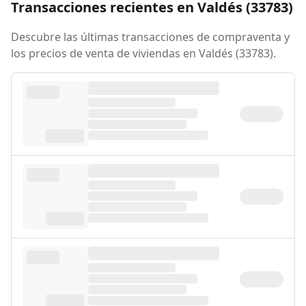
Transacciones recientes en Valdés (33783)
Descubre las últimas transacciones de compraventa y
los precios de venta de viviendas en Valdés (33783).