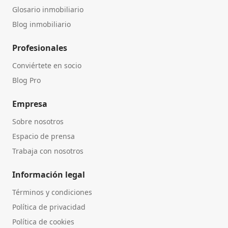
Glosario inmobiliario
Blog inmobiliario
Profesionales
Conviértete en socio
Blog Pro
Empresa
Sobre nosotros
Espacio de prensa
Trabaja con nosotros
Información legal
Términos y condiciones
Política de privacidad
Política de cookies