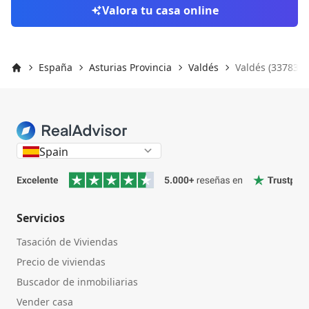
Valora tu casa online
España
Asturias Provincia
Valdés
Valdés (33783)
Inicio
Spain
Servicios
Tasación de Viviendas
Precio de viviendas
Buscador de inmobiliarias
Vender casa