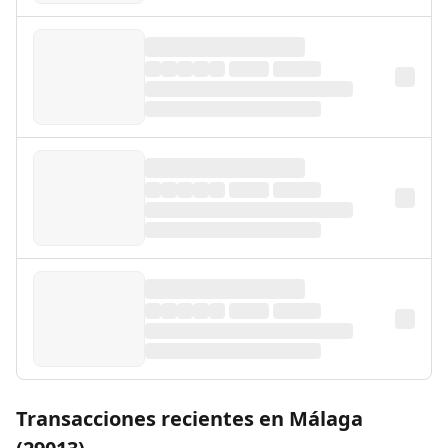
Transacciones recientes en Málaga