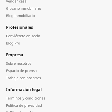
Vender casa
Glosario inmobiliario
Blog inmobiliario
Profesionales
Conviértete en socio
Blog Pro
Empresa
Sobre nosotros
Espacio de prensa
Trabaja con nosotros
Información legal
Términos y condiciones
Política de privacidad