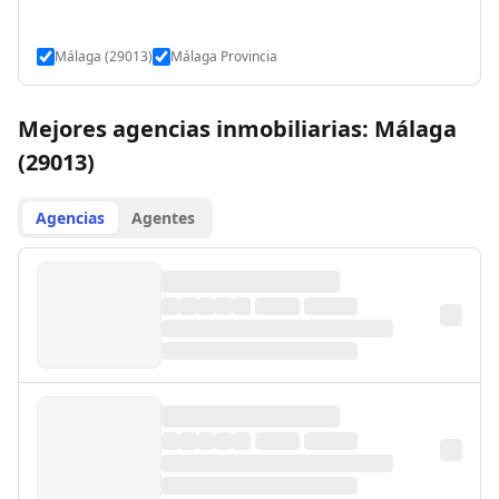
Málaga (29013)
Málaga Provincia
Mejores agencias inmobiliarias: Málaga
(29013)
Agencias
Agentes