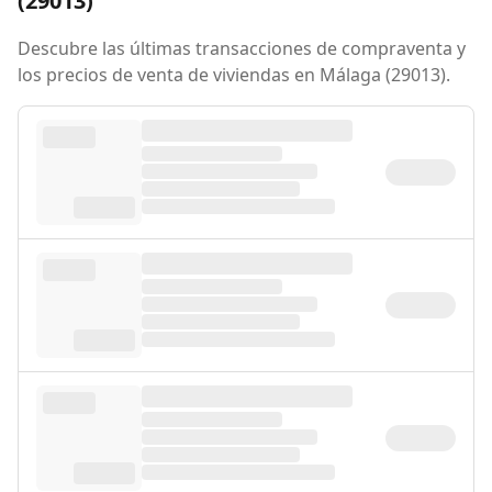
(29013)
Descubre las últimas transacciones de compraventa y
los precios de venta de viviendas en Málaga (29013).