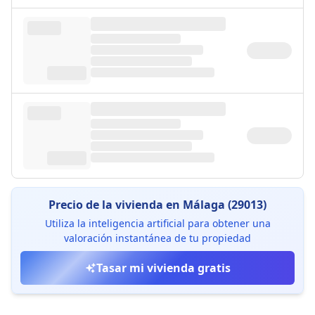
Precio de la vivienda en Málaga (29013)
Utiliza la inteligencia artificial para obtener una
valoración instantánea de tu propiedad
Tasar mi vivienda gratis