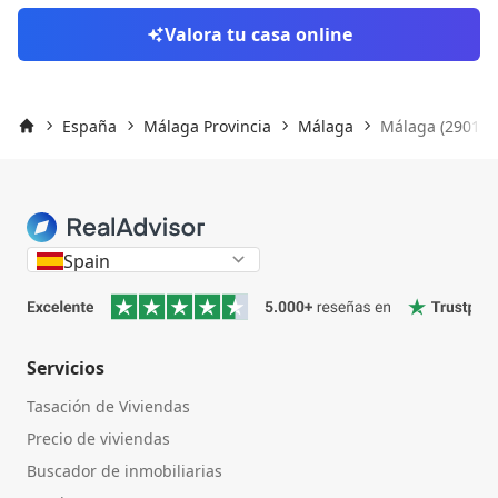
Valora tu casa online
España
Málaga Provincia
Málaga
Málaga (29013)
Inicio
Spain
Servicios
Tasación de Viviendas
Precio de viviendas
Buscador de inmobiliarias