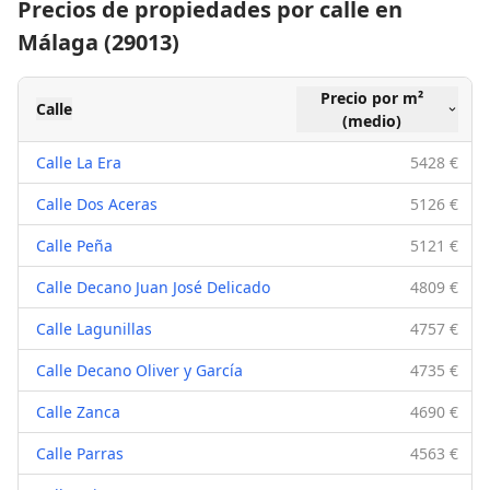
Precios de propiedades por calle en
Málaga (29013)
Precio por m²
Calle
(medio)
Calle La Era
5428 €
Calle Dos Aceras
5126 €
Calle Peña
5121 €
Calle Decano Juan José Delicado
4809 €
Calle Lagunillas
4757 €
Calle Decano Oliver y García
4735 €
Calle Zanca
4690 €
Calle Parras
4563 €