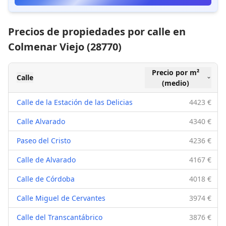
Precios de propiedades por calle en
Colmenar Viejo (28770)
Precio por m²
Calle
(medio)
Calle de la Estación de las Delicias
4423 €
Calle Alvarado
4340 €
Paseo del Cristo
4236 €
Calle de Alvarado
4167 €
Calle de Córdoba
4018 €
Calle Miguel de Cervantes
3974 €
Calle del Transcantábrico
3876 €