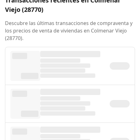
Transacciones recientes en Colmenar
Viejo (28770)
Descubre las últimas transacciones de compraventa y
los precios de venta de viviendas en Colmenar Viejo
(28770).