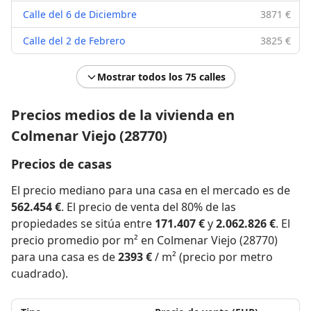
Calle del 6 de Diciembre
3871 €
Calle del 2 de Febrero
3825 €
Mostrar todos los 75 calles
Precios medios de la vivienda en
Colmenar Viejo (28770)
Precios de casas
El precio mediano para una casa en el mercado es de
562.454 €
. El precio de venta del 80% de las
propiedades se sitúa entre
171.407 €
y
2.062.826 €
. El
precio promedio por m² en Colmenar Viejo (28770)
para una casa es de
2393 €
/ m² (precio por metro
cuadrado).