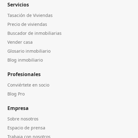
Servicios
Tasación de Viviendas
Precio de viviendas
Buscador de inmobiliarias
Vender casa
Glosario inmobiliario
Blog inmobiliario
Profesionales
Conviértete en socio
Blog Pro
Empresa
Sobre nosotros
Espacio de prensa
Trabaja con nosotros