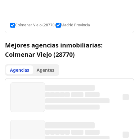
Colmenar Viejo (28770)
Madrid Provincia
Mejores agencias inmobiliarias:
Colmenar Viejo (28770)
Agencias
Agentes