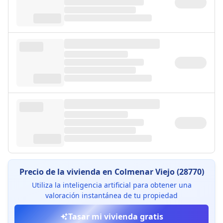
Precio de la vivienda en Colmenar Viejo (28770)
Utiliza la inteligencia artificial para obtener una
valoración instantánea de tu propiedad
Tasar mi vivienda gratis