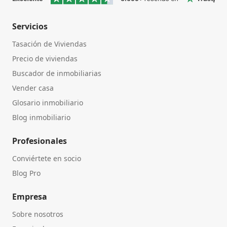
Servicios
Tasación de Viviendas
Precio de viviendas
Buscador de inmobiliarias
Vender casa
Glosario inmobiliario
Blog inmobiliario
Profesionales
Conviértete en socio
Blog Pro
Empresa
Sobre nosotros