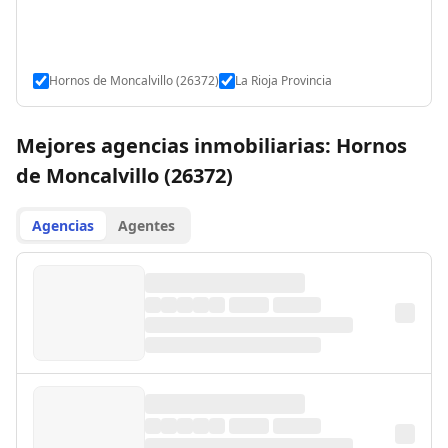
Hornos de Moncalvillo (26372)
La Rioja Provincia
Mejores agencias inmobiliarias: Hornos
de Moncalvillo (26372)
Agencias
Agentes