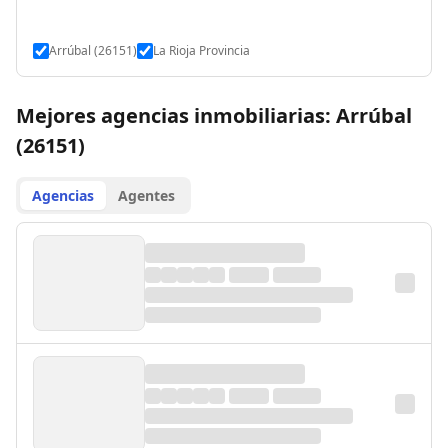
Arrúbal (26151)
La Rioja Provincia
Mejores agencias inmobiliarias: Arrúbal
(26151)
Agencias
Agentes