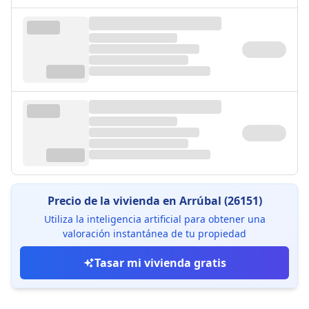
Precio de la vivienda en Arrúbal (26151)
Utiliza la inteligencia artificial para obtener una
valoración instantánea de tu propiedad
Tasar mi vivienda gratis