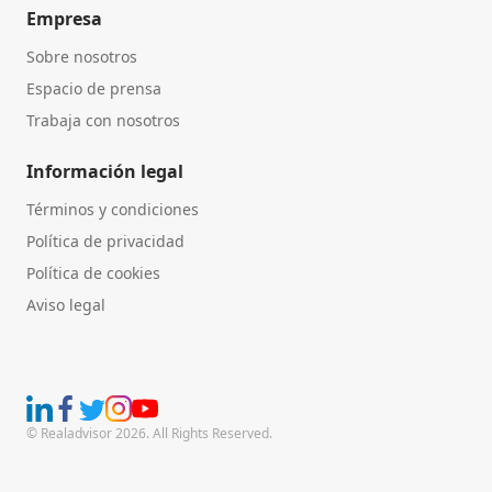
Empresa
Sobre nosotros
Espacio de prensa
Trabaja con nosotros
Información legal
Términos y condiciones
Política de privacidad
Política de cookies
Aviso legal
© Realadvisor 2026. All Rights Reserved.