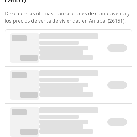
(26151)
Descubre las últimas transacciones de compraventa y
los precios de venta de viviendas en Arrúbal (26151).