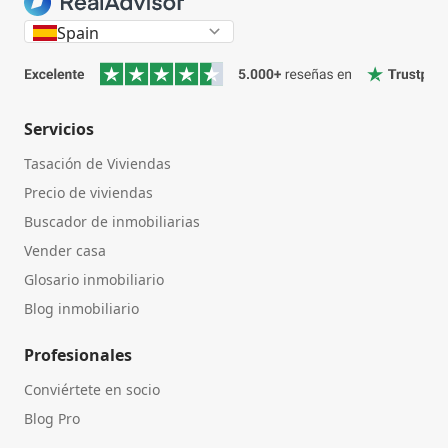
Spain
Servicios
Tasación de Viviendas
Precio de viviendas
Buscador de inmobiliarias
Vender casa
Glosario inmobiliario
Blog inmobiliario
Profesionales
Conviértete en socio
Blog Pro