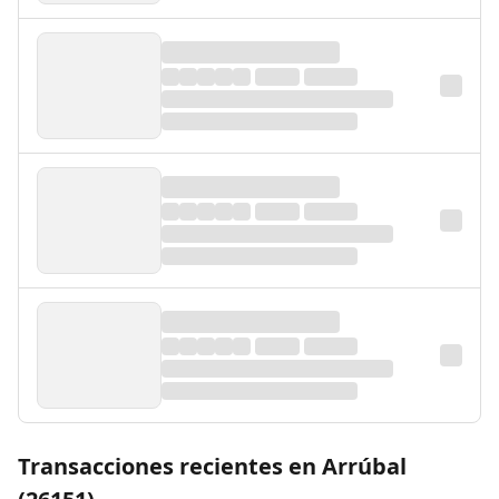
Transacciones recientes en Arrúbal