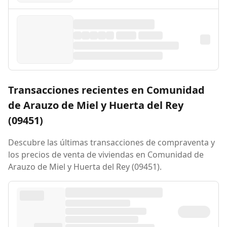
Transacciones recientes en Comunidad
de Arauzo de Miel y Huerta del Rey
(09451)
Descubre las últimas transacciones de compraventa y
los precios de venta de viviendas en Comunidad de
Arauzo de Miel y Huerta del Rey (09451).