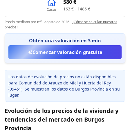
580 €
163 € - 1486 €
Casas
Precio mediano por m² - agosto de 2026
-
¿Cómo se calculan nuestros
precios?
Obtén una valoración en 3 min
Comenzar valoración gratuita
Los datos de evolución de precios no están disponibles
para Comunidad de Arauzo de Miel y Huerta del Rey
(09451). Se muestran los datos de Burgos Provincia en su
lugar.
Evolución de los precios de la vivienda y
tendencias del mercado en Burgos
Provincia