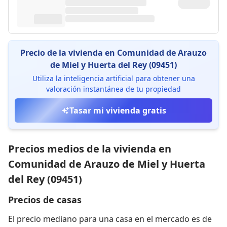
Precio de la vivienda en Comunidad de Arauzo
de Miel y Huerta del Rey (09451)
Utiliza la inteligencia artificial para obtener una
valoración instantánea de tu propiedad
Tasar mi vivienda gratis
Precios medios de la vivienda en
Comunidad de Arauzo de Miel y Huerta
del Rey (09451)
Precios de casas
El precio mediano para una casa en el mercado es de