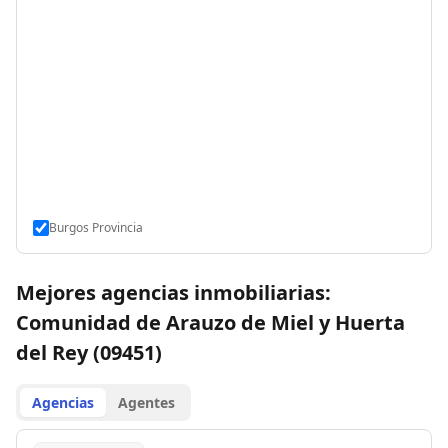
Burgos Provincia
Mejores agencias inmobiliarias:
Comunidad de Arauzo de Miel y Huerta
del Rey (09451)
Agencias
Agentes