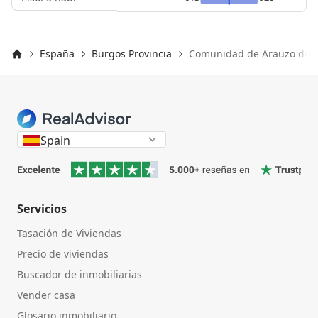
España
Burgos Provincia
Comunidad de Arauzo de Mi
Inicio
Spain
Servicios
Tasación de Viviendas
Precio de viviendas
Buscador de inmobiliarias
Vender casa
Glosario inmobiliario