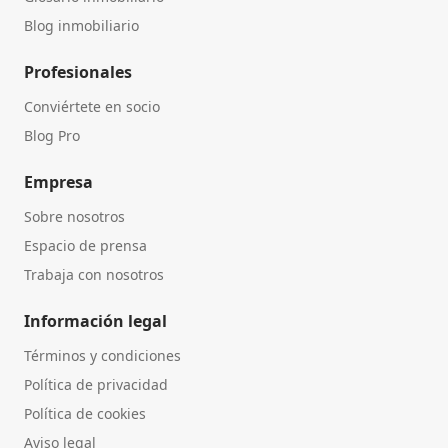
Blog inmobiliario
Profesionales
Conviértete en socio
Blog Pro
Empresa
Sobre nosotros
Espacio de prensa
Trabaja con nosotros
Información legal
Términos y condiciones
Política de privacidad
Política de cookies
Aviso legal