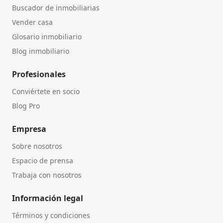
Buscador de inmobiliarias
Vender casa
Glosario inmobiliario
Blog inmobiliario
Profesionales
Conviértete en socio
Blog Pro
Empresa
Sobre nosotros
Espacio de prensa
Trabaja con nosotros
Información legal
Términos y condiciones