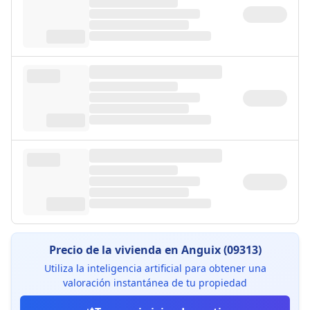
Precio de la vivienda en Anguix (09313)
Utiliza la inteligencia artificial para obtener una
valoración instantánea de tu propiedad