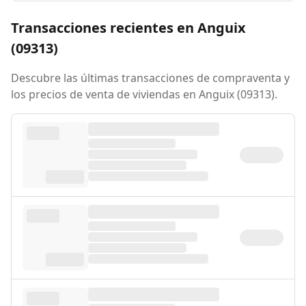
Transacciones recientes en Anguix
(09313)
Descubre las últimas transacciones de compraventa y
los precios de venta de viviendas en Anguix (09313).