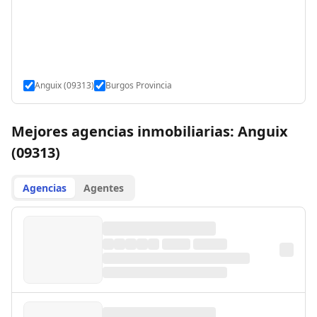
Anguix (09313)
Burgos Provincia
Mejores agencias inmobiliarias: Anguix
(09313)
Agencias
Agentes