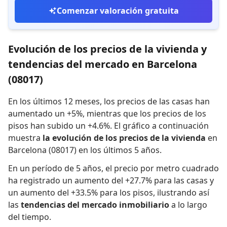
Comenzar valoración gratuita
Evolución de los precios de la vivienda y
tendencias del mercado en Barcelona
(08017)
En los últimos 12 meses,
los precios de las casas han
aumentado un +5%
,
mientras que
los precios de los
pisos han subido un +4.6%
.
El gráfico a continuación
muestra
la evolución de los precios de la vivienda
en
Barcelona (08017) en los últimos 5 años.
En un período de 5 años
,
el precio por metro cuadrado
ha registrado
un aumento del +27.7% para las casas
y
un aumento del +33.5% para los pisos
,
ilustrando así
las
tendencias del mercado inmobiliario
a lo largo
del tiempo.