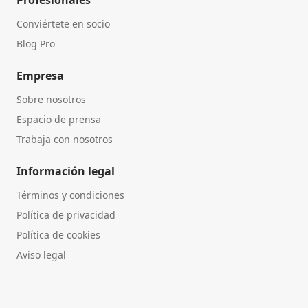
Profesionales
Conviértete en socio
Blog Pro
Empresa
Sobre nosotros
Espacio de prensa
Trabaja con nosotros
Información legal
Términos y condiciones
Política de privacidad
Política de cookies
Aviso legal