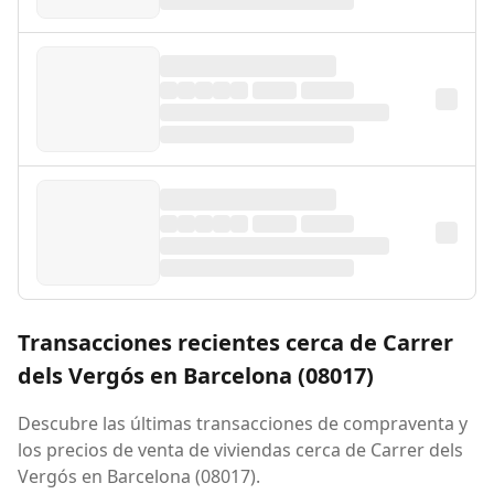
Transacciones recientes cerca de Carrer
dels Vergós en Barcelona (08017)
Descubre las últimas transacciones de compraventa y
los precios de venta de viviendas cerca de Carrer dels
Vergós en Barcelona (08017).