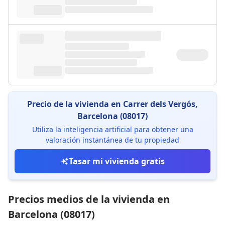
Precio de la vivienda en Carrer dels Vergós,
Barcelona (08017)
Utiliza la inteligencia artificial para obtener una
valoración instantánea de tu propiedad
Tasar mi vivienda gratis
Precios medios de la vivienda en
Barcelona (08017)