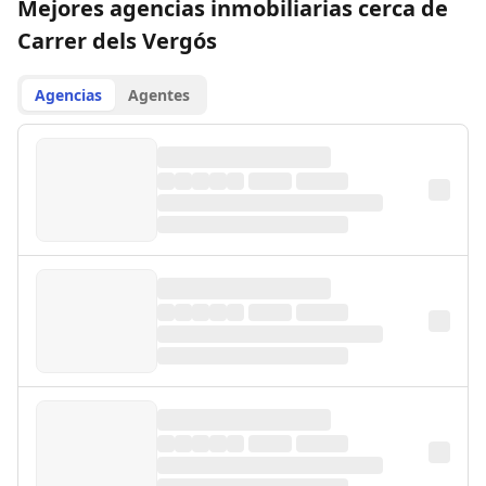
Mejores agencias inmobiliarias cerca de
Carrer dels Vergós
Agencias
Agentes