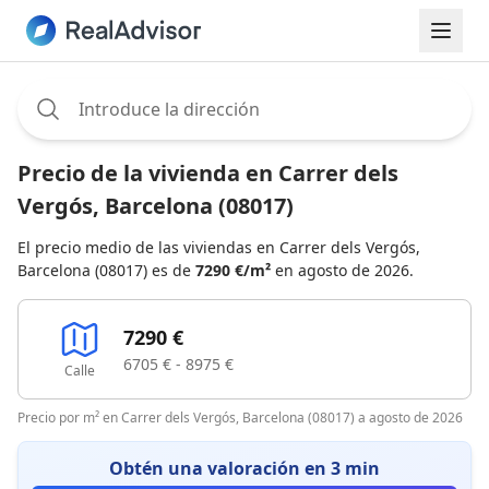
Assignee:
Precio de la vivienda en Carrer dels
Vergós, Barcelona (08017)
El precio medio de las viviendas en Carrer dels Vergós,
Barcelona (08017) es de
7290 €/m²
en agosto de 2026.
7290 €
6705 € - 8975 €
Calle
Precio por m² en Carrer dels Vergós, Barcelona (08017) a agosto de 2026
Obtén una valoración en 3 min