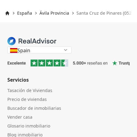
España
Ávila Provincia
Santa Cruz de Pinares (05268
Inicio
Spain
Servicios
Tasación de Viviendas
Precio de viviendas
Buscador de inmobiliarias
Vender casa
Glosario inmobiliario
Blog inmobiliario