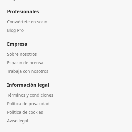
Profesionales
Conviértete en socio
Blog Pro
Empresa
Sobre nosotros
Espacio de prensa
Trabaja con nosotros
Información legal
Términos y condiciones
Política de privacidad
Política de cookies
Aviso legal