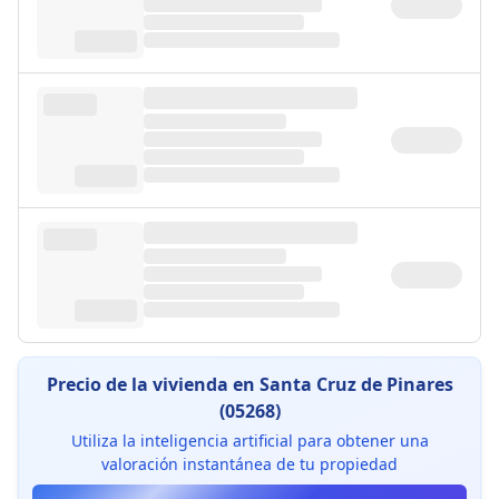
Precio de la vivienda en Santa Cruz de Pinares
(05268)
Utiliza la inteligencia artificial para obtener una
valoración instantánea de tu propiedad