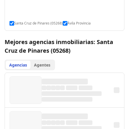
Santa Cruz de Pinares (05268)
Ávila Provincia
Mejores agencias inmobiliarias: Santa
Cruz de Pinares (05268)
Agencias
Agentes