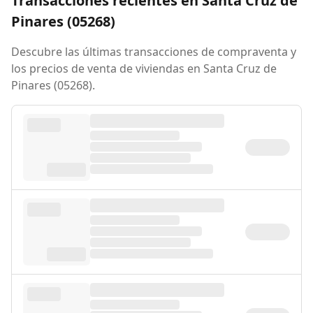
Transacciones recientes en Santa Cruz de
Pinares (05268)
Descubre las últimas transacciones de compraventa y
los precios de venta de viviendas en Santa Cruz de
Pinares (05268).