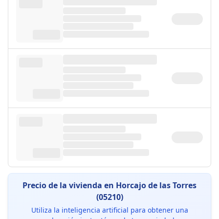
Precio de la vivienda en Horcajo de las Torres
(05210)
Utiliza la inteligencia artificial para obtener una