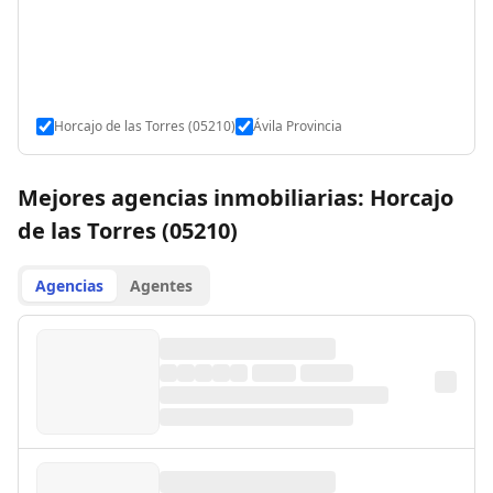
Horcajo de las Torres (05210)
Ávila Provincia
Mejores agencias inmobiliarias: Horcajo
de las Torres (05210)
Agencias
Agentes