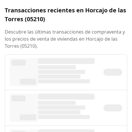
Transacciones recientes en Horcajo de las
Torres (05210)
Descubre las últimas transacciones de compraventa y
los precios de venta de viviendas en Horcajo de las
Torres (05210).