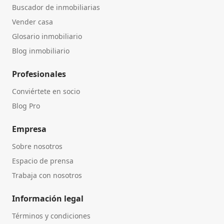
Buscador de inmobiliarias
Vender casa
Glosario inmobiliario
Blog inmobiliario
Profesionales
Conviértete en socio
Blog Pro
Empresa
Sobre nosotros
Espacio de prensa
Trabaja con nosotros
Información legal
Términos y condiciones