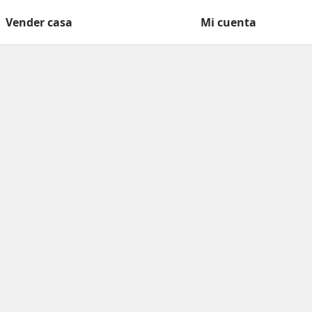
Vender casa
Mi cuenta