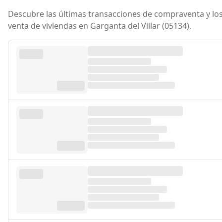
Descubre las últimas transacciones de compraventa y los
venta de viviendas en Garganta del Villar (05134).