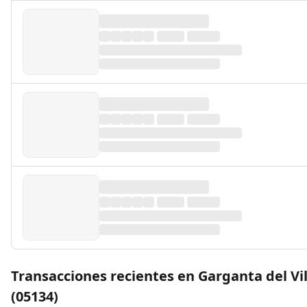
Transacciones recientes en Garganta del Vil
(05134)