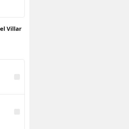
l Villar