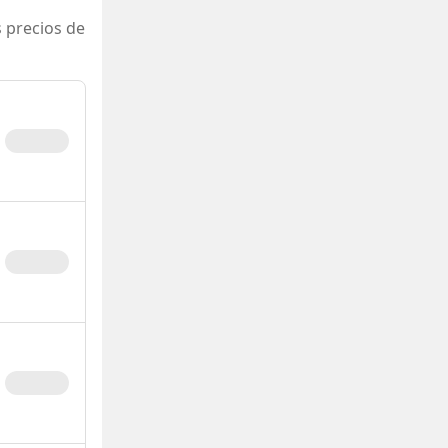
 precios de