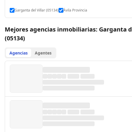
Garganta del Villar (05134)
Ávila Provincia
Mejores agencias inmobiliarias: Garganta de
(05134)
Agencias
Agentes