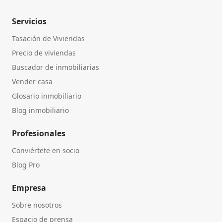
Servicios
Tasación de Viviendas
Precio de viviendas
Buscador de inmobiliarias
Vender casa
Glosario inmobiliario
Blog inmobiliario
Profesionales
Conviértete en socio
Blog Pro
Empresa
Sobre nosotros
Espacio de prensa