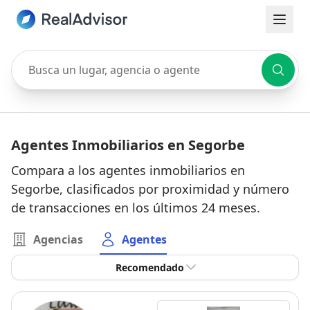
Busca un lugar, agencia o agente
Agentes Inmobiliarios en Segorbe
Compara a los agentes inmobiliarios en
Segorbe, clasificados por proximidad y número
de transacciones en los últimos 24 meses.
Agencias
Agentes
Recomendado