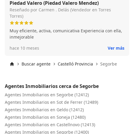
Piedad Valero (Piedad Valero Mendez)
Reseñado por Carmen . Delás (Vendedor en Torres
Torres)
Muy eficiente, activa, comunicativa Experiencia con ella,
inmejorable
hace 10 meses
Ver más
Buscar agente
Castelló Provincia
Segorbe
Inicio
Agentes Inmobiliarios cerca de Segorbe
Agentes Inmobiliarios en Segorbe (12412)
Agentes Inmobiliarios en Sot de Ferrer (12489)
Agentes Inmobiliarios en Geldo (12412)
Agentes Inmobiliarios en Soneja (12480)
Agentes Inmobiliarios en Castellnovo (12413)
Agentes Inmobiliarios en Segorbe (12400)