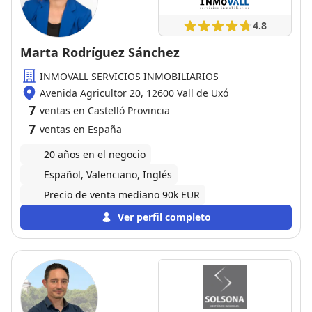
4.8
Marta Rodríguez Sánchez
INMOVALL SERVICIOS INMOBILIARIOS
Avenida Agricultor 20, 12600 Vall de Uxó
7
ventas en Castelló Provincia
7
ventas en España
20 años en el negocio
Español, Valenciano, Inglés
Precio de venta mediano 90k EUR
Ver perfil completo