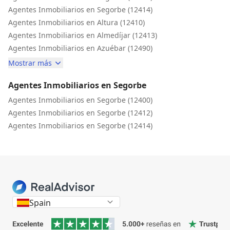
Agentes Inmobiliarios en Segorbe (12414)
Agentes Inmobiliarios en Altura (12410)
Agentes Inmobiliarios en Almedíjar (12413)
Agentes Inmobiliarios en Azuébar (12490)
Mostrar más
Agentes Inmobiliarios en Segorbe
Agentes Inmobiliarios en Segorbe (12400)
Agentes Inmobiliarios en Segorbe (12412)
Agentes Inmobiliarios en Segorbe (12414)
Spain