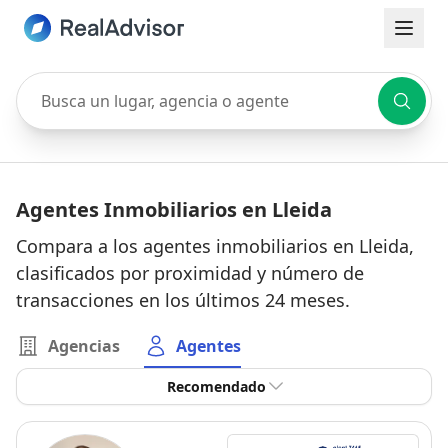
Busca un lugar, agencia o agente
Agentes Inmobiliarios en Lleida
Compara a los agentes inmobiliarios en Lleida,
clasificados por proximidad y número de
transacciones en los últimos 24 meses.
Agencias
Agentes
Recomendado