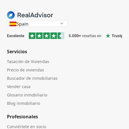
Spain
Servicios
Tasación de Viviendas
Precio de viviendas
Buscador de inmobiliarias
Vender casa
Glosario inmobiliario
Blog inmobiliario
Profesionales
Conviértete en socio