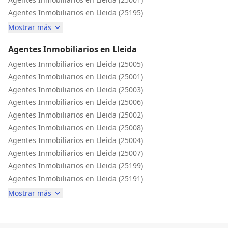
Agentes Inmobiliarios en Lleida (25195)
Mostrar más
Agentes Inmobiliarios en Lleida
Agentes Inmobiliarios en Lleida (25005)
Agentes Inmobiliarios en Lleida (25001)
Agentes Inmobiliarios en Lleida (25003)
Agentes Inmobiliarios en Lleida (25006)
Agentes Inmobiliarios en Lleida (25002)
Agentes Inmobiliarios en Lleida (25008)
Agentes Inmobiliarios en Lleida (25004)
Agentes Inmobiliarios en Lleida (25007)
Agentes Inmobiliarios en Lleida (25199)
Agentes Inmobiliarios en Lleida (25191)
Mostrar más