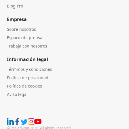
Blog Pro
Empresa
Sobre nosotros
Espacio de prensa
Trabaja con nosotros
Información legal
Términos y condiciones
Política de privacidad
Política de cookies
Aviso legal
© Realadvisor 2026. All Rights Reserved.