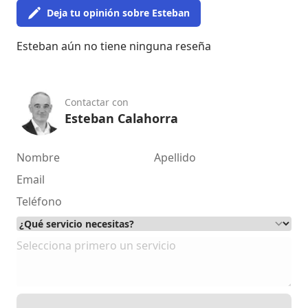
Deja tu opinión sobre Esteban
Esteban aún no tiene ninguna reseña
Contactar con
Esteban Calahorra