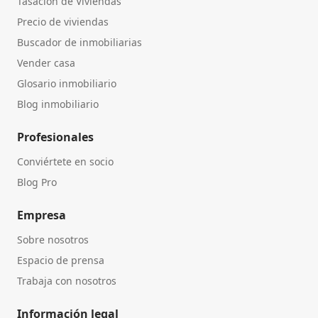
Tasación de Viviendas
Precio de viviendas
Buscador de inmobiliarias
Vender casa
Glosario inmobiliario
Blog inmobiliario
Profesionales
Conviértete en socio
Blog Pro
Empresa
Sobre nosotros
Espacio de prensa
Trabaja con nosotros
Información legal