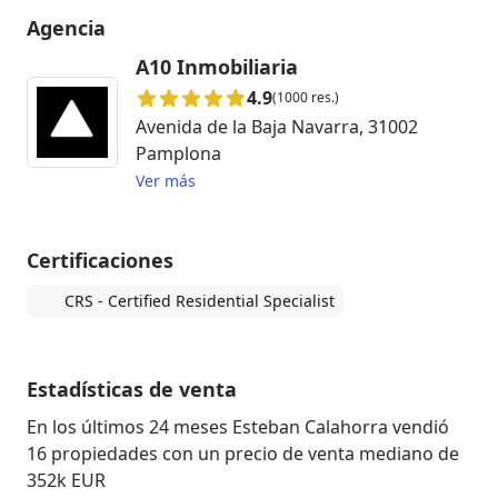
Agencia
A10 Inmobiliaria
4.9
(1000 res.)
Avenida de la Baja Navarra, 31002
Pamplona
Ver más
Certificaciones
CRS - Certified Residential Specialist
Estadísticas de venta
En los últimos 24 meses Esteban Calahorra vendió
16 propiedades con un precio de venta mediano de
352k EUR