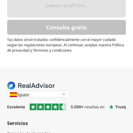
Loading reCAPTCHA...
Consulta gratis
Tus datos serán tratados confidencialmente con el mayor cuidado
según las regulaciones europeas. Al continuar, aceptas nuestra Política
de privacidad y Términos y condiciones.
Spain
Servicios