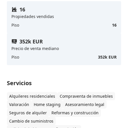
16
Propiedades vendidas
Piso
16
352k EUR
Precio de venta mediano
Piso
352k EUR
Servicios
Alquileres residenciales
Compraventa de inmuebles
Valoración
Home staging
Asesoramiento legal
Seguros de alquiler
Reformas y construcción
Cambio de suministros