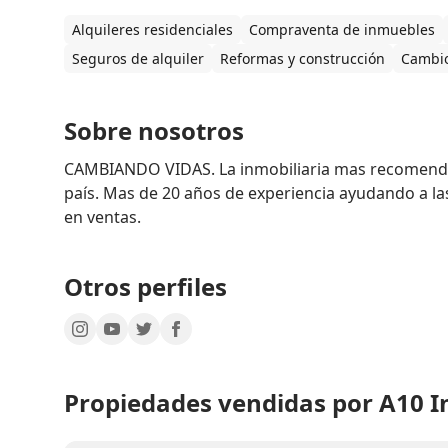
Alquileres residenciales
Compraventa de inmuebles
Seguros de alquiler
Reformas y construcción
Cambio
Sobre nosotros
CAMBIANDO VIDAS. La inmobiliaria mas recomenda
país. Mas de 20 años de experiencia ayudando a las
en ventas. 
Otros perfiles
Propiedades vendidas por A10 In