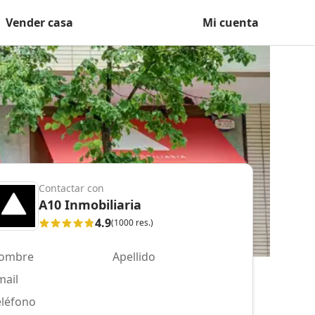
Vender casa
Mi cuenta
Contactar con
A10 Inmobiliaria
4.9
(1000 res.)