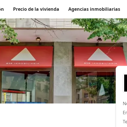
ón
Precio de la vivienda
Agencias inmobiliarias