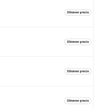
Obtener precio
Obtener precio
Obtener precio
Obtener precio