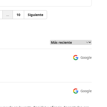
...
10
Siguiente
Google
Google