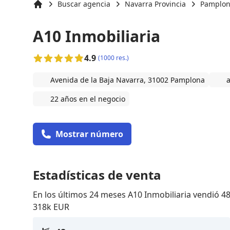
Buscar agencia
Navarra Provincia
Pamplo
Inicio
A10 Inmobiliaria
4.9
(1000 res.)
Avenida de la Baja Navarra, 31002 Pamplona
a
22 años en el negocio
Mostrar número
Estadísticas de venta
En los últimos 24 meses A10 Inmobiliaria vendió 
318k EUR