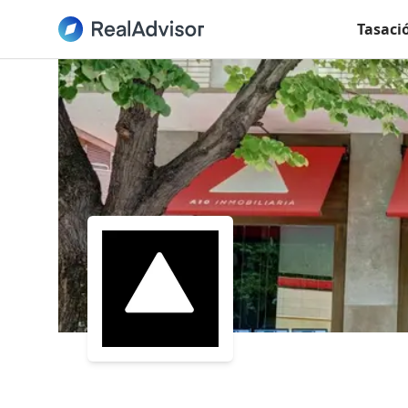
Tasaci