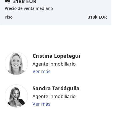
318k EUR
Precio de venta mediano
Piso
318k EUR
Cristina Lopetegui
Agente inmobiliario
Ver más
Sandra Tardáguila
Agente inmobiliario
Ver más