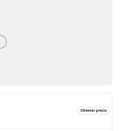
Obtener precio