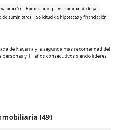
Valoración
Home staging
Asesoramiento legal
 de suministros
Solicitud de hipotecas y financiación
da de Navarra y la segunda mas recomendad del 
 personas y 11 años consecutivos siendo líderes 
mobiliaria (49)