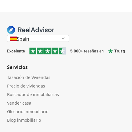
Spain
Servicios
Tasación de Viviendas
Precio de viviendas
Buscador de inmobiliarias
Vender casa
Glosario inmobiliario
Blog inmobiliario