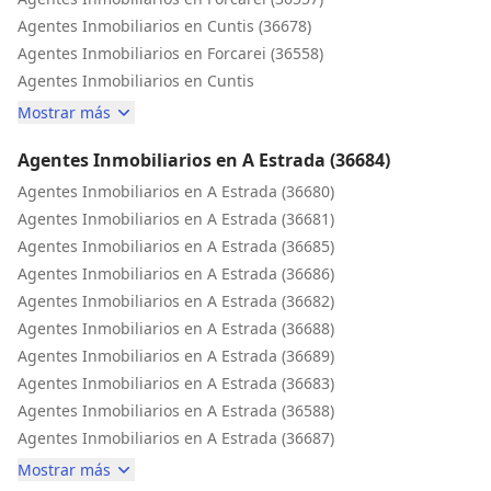
Agentes Inmobiliarios en Cuntis (36678)
Agentes Inmobiliarios en Forcarei (36558)
Agentes Inmobiliarios en Cuntis
Mostrar más
Agentes Inmobiliarios en A Estrada (36684)
Agentes Inmobiliarios en A Estrada (36680)
Agentes Inmobiliarios en A Estrada (36681)
Agentes Inmobiliarios en A Estrada (36685)
Agentes Inmobiliarios en A Estrada (36686)
Agentes Inmobiliarios en A Estrada (36682)
Agentes Inmobiliarios en A Estrada (36688)
Agentes Inmobiliarios en A Estrada (36689)
Agentes Inmobiliarios en A Estrada (36683)
Agentes Inmobiliarios en A Estrada (36588)
Agentes Inmobiliarios en A Estrada (36687)
Mostrar más