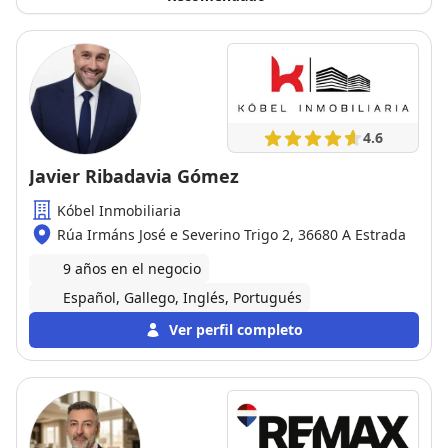
4.6
Javier Ribadavia Gómez
Kóbel Inmobiliaria
Rúa Irmáns José e Severino Trigo 2, 36680 A Estrada
9 años en el negocio
Español, Gallego, Inglés, Portugués
Ver perfil completo