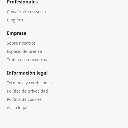
Profesionales
Conviértete en socio
Blog Pro
Empresa
Sobre nosotros
Espacio de prensa
Trabaja con nosotros
Información legal
Términos y condiciones
Política de privacidad
Política de cookies
Aviso legal