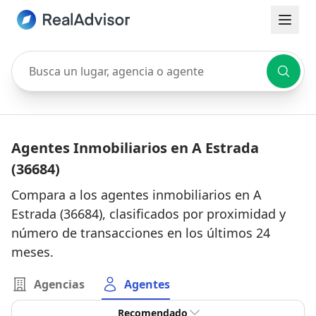
Busca un lugar, agencia o agente
Agentes Inmobiliarios en A Estrada
(36684)
Compara a los agentes inmobiliarios en A
Estrada (36684), clasificados por proximidad y
número de transacciones en los últimos 24
meses.
Agencias
Agentes
Recomendado