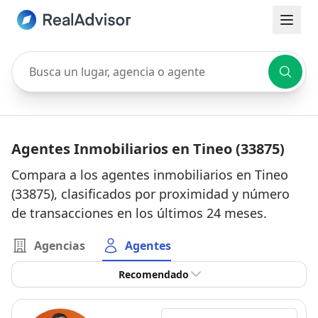
Busca un lugar, agencia o agente
Agentes Inmobiliarios en Tineo (33875)
Compara a los agentes inmobiliarios en Tineo
(33875), clasificados por proximidad y número
de transacciones en los últimos 24 meses.
Agencias
Agentes
Recomendado