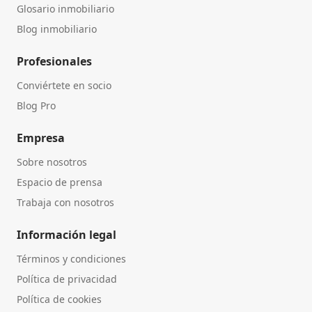
Glosario inmobiliario
Blog inmobiliario
Profesionales
Conviértete en socio
Blog Pro
Empresa
Sobre nosotros
Espacio de prensa
Trabaja con nosotros
Información legal
Términos y condiciones
Política de privacidad
Política de cookies