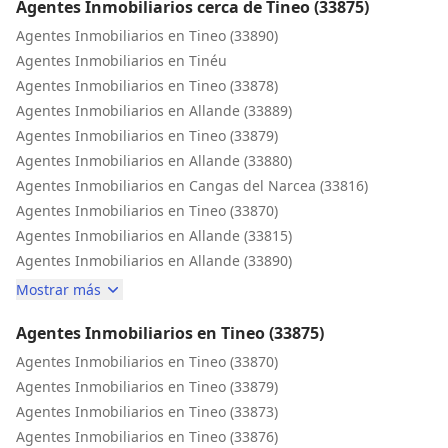
Agentes Inmobiliarios cerca de Tineo (33875)
Agentes Inmobiliarios en Tineo (33890)
Agentes Inmobiliarios en Tinéu
Agentes Inmobiliarios en Tineo (33878)
Agentes Inmobiliarios en Allande (33889)
Agentes Inmobiliarios en Tineo (33879)
Agentes Inmobiliarios en Allande (33880)
Agentes Inmobiliarios en Cangas del Narcea (33816)
Agentes Inmobiliarios en Tineo (33870)
Agentes Inmobiliarios en Allande (33815)
Agentes Inmobiliarios en Allande (33890)
Mostrar más
Agentes Inmobiliarios en Tineo (33875)
Agentes Inmobiliarios en Tineo (33870)
Agentes Inmobiliarios en Tineo (33879)
Agentes Inmobiliarios en Tineo (33873)
Agentes Inmobiliarios en Tineo (33876)