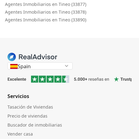
Agentes Inmobiliarios en Tineo (33877)
Agentes Inmobiliarios en Tineo (33878)
Agentes Inmobiliarios en Tineo (33890)
Spain
Servicios
Tasación de Viviendas
Precio de viviendas
Buscador de inmobiliarias
Vender casa