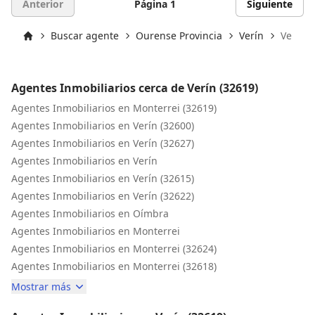
Anterior
Página 1
Siguiente
Buscar agente
Ourense Provincia
Verín
Verín (
Inicio
Agentes Inmobiliarios cerca de Verín (32619)
Agentes Inmobiliarios en Monterrei (32619)
Agentes Inmobiliarios en Verín (32600)
Agentes Inmobiliarios en Verín (32627)
Agentes Inmobiliarios en Verín
Agentes Inmobiliarios en Verín (32615)
Agentes Inmobiliarios en Verín (32622)
Agentes Inmobiliarios en Oímbra
Agentes Inmobiliarios en Monterrei
Agentes Inmobiliarios en Monterrei (32624)
Agentes Inmobiliarios en Monterrei (32618)
Mostrar más