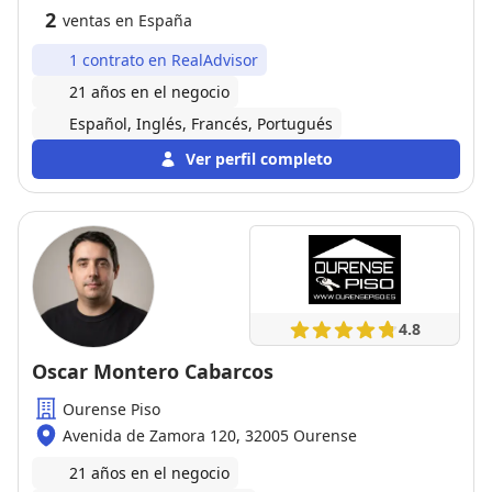
2
ventas en España
1 contrato en RealAdvisor
21 años en el negocio
Español, Inglés, Francés, Portugués
Ver perfil completo
4.8
Oscar Montero Cabarcos
Ourense Piso
Avenida de Zamora 120, 32005 Ourense
21 años en el negocio