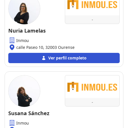
-
Nuria Lamelas
Inmou
calle Paseo 10, 32003 Ourense
Ver perfil completo
-
Susana Sánchez
Inmou