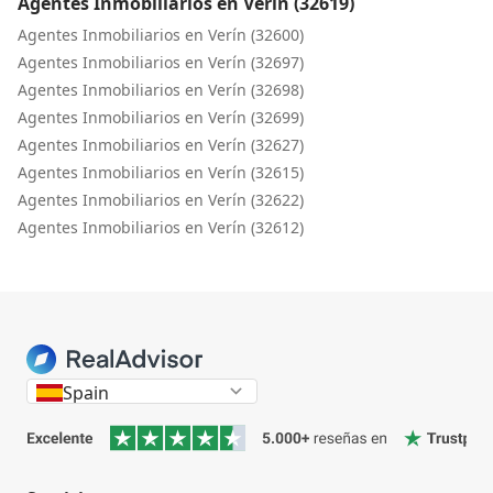
Agentes Inmobiliarios en Verín (32619)
Agentes Inmobiliarios en Verín (32600)
Agentes Inmobiliarios en Verín (32697)
Agentes Inmobiliarios en Verín (32698)
Agentes Inmobiliarios en Verín (32699)
Agentes Inmobiliarios en Verín (32627)
Agentes Inmobiliarios en Verín (32615)
Agentes Inmobiliarios en Verín (32622)
Agentes Inmobiliarios en Verín (32612)
Spain