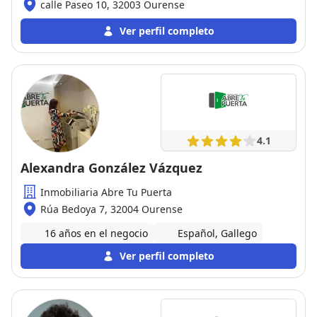
calle Paseo 10, 32003 Ourense
Ver perfil completo
4.1
Alexandra González Vázquez
Inmobiliaria Abre Tu Puerta
Rúa Bedoya 7, 32004 Ourense
16 años en el negocio
Español, Gallego
Ver perfil completo