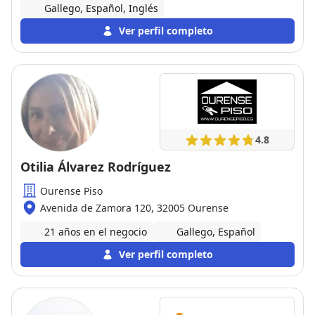
Gallego, Español, Inglés
Ver perfil completo
4.8
Otilia Álvarez Rodríguez
Ourense Piso
Avenida de Zamora 120, 32005 Ourense
21 años en el negocio
Gallego, Español
Ver perfil completo