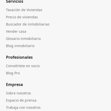
Servicios
Tasación de Viviendas
Precio de viviendas
Buscador de inmobiliarias
Vender casa
Glosario inmobiliario
Blog inmobiliario
Profesionales
Conviértete en socio
Blog Pro
Empresa
Sobre nosotros
Espacio de prensa
Trabaja con nosotros