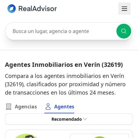
Busca un lugar, agencia o agente
Agentes Inmobiliarios en Verín (32619)
Compara a los agentes inmobiliarios en Verín
(32619), clasificados por proximidad y número
de transacciones en los últimos 24 meses.
Agencias
Agentes
Recomendado