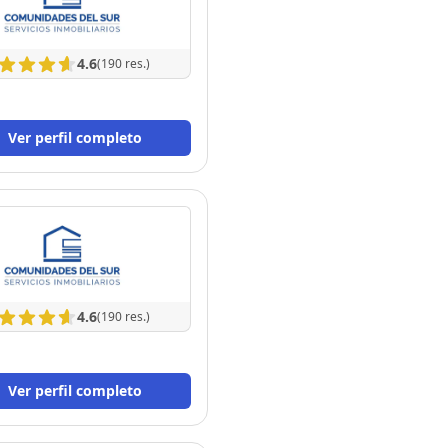
4.6
(190 res.)
Ver perfil completo
4.6
(190 res.)
Ver perfil completo