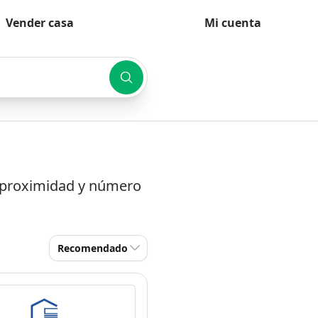
Vender casa
Mi cuenta
r proximidad y número
Recomendado