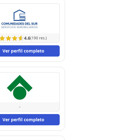
4.6
(190 res.)
Ver perfil completo
-
Ver perfil completo