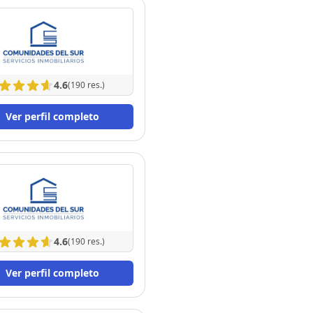
4.6
(190 res.)
Ver perfil completo
4.6
(190 res.)
Ver perfil completo