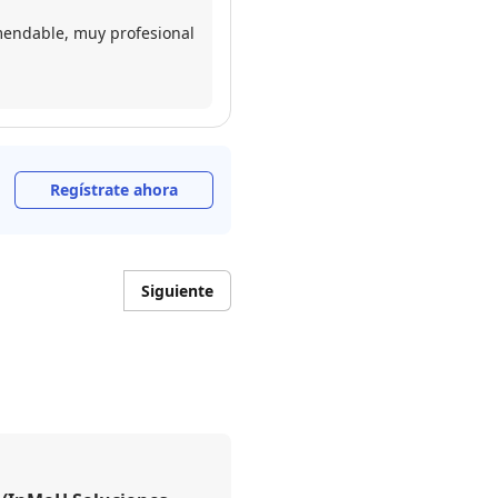
mendable, muy profesional
Regístrate ahora
Siguiente