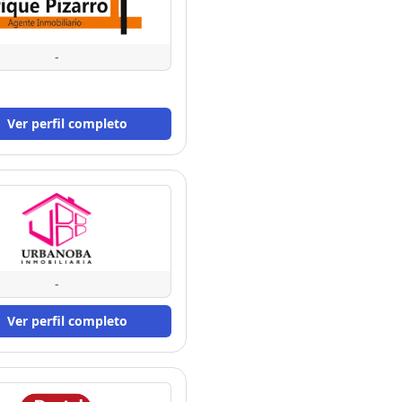
-
Ver perfil completo
-
Ver perfil completo