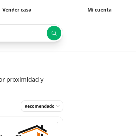
Vender casa
Mi cuenta
por proximidad y
Recomendado