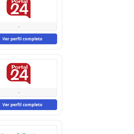
-
Ver perfil completo
-
Ver perfil completo