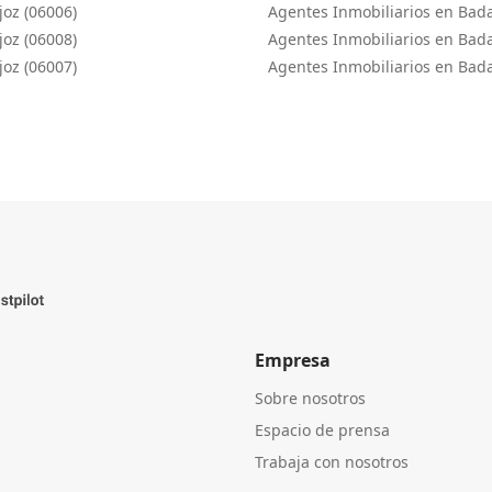
joz (06006)
Agentes Inmobiliarios en Bada
joz (06008)
Agentes Inmobiliarios en Bada
joz (06007)
Agentes Inmobiliarios en Bada
Empresa
Sobre nosotros
Espacio de prensa
Trabaja con nosotros