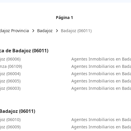
Página 1
dajoz Provincia
Badajoz
Badajoz (06011)
ca de Badajoz (06011)
joz (06006)
Agentes Inmobiliarios en Bada
nza (06109)
Agentes Inmobiliarios en Bada
joz (06004)
Agentes Inmobiliarios en Bad
joz (06005)
Agentes Inmobiliarios en Bada
joz (06003)
Agentes Inmobiliarios en Bada
Badajoz (06011)
joz (06010)
Agentes Inmobiliarios en Bada
joz (06009)
Agentes Inmobiliarios en Bada