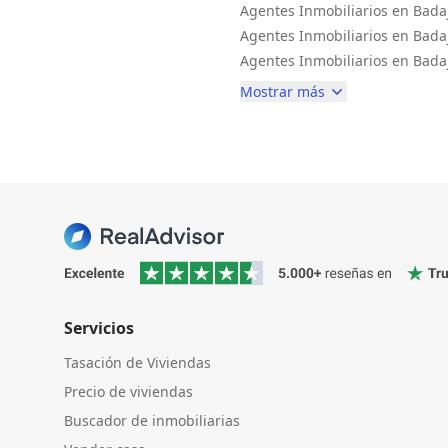
Agentes Inmobiliarios en Bada
Agentes Inmobiliarios en Bada
Agentes Inmobiliarios en Bada
Mostrar más
Servicios
Tasación de Viviendas
Precio de viviendas
Buscador de inmobiliarias