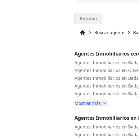
Anterior
Buscar agente
Ba
Inicio
Agentes Inmobiliarios cer
Agentes Inmobiliarios en Bada
Agentes Inmobiliarios en Olive
Agentes Inmobiliarios en Bada
Agentes Inmobiliarios en Bada
Agentes Inmobiliarios en Bada
Mostrar más
Agentes Inmobiliarios en 
Agentes Inmobiliarios en Bada
Agentes Inmobiliarios en Bada