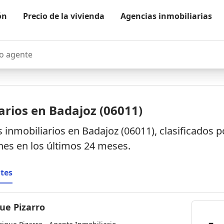
ón
Precio de la vivienda
Agencias inmobiliarias
agente
arios en Badajoz (06011)
inmobiliarios en Badajoz (06011), clasificados 
es en los últimos 24 meses.
tes
ue Pizarro