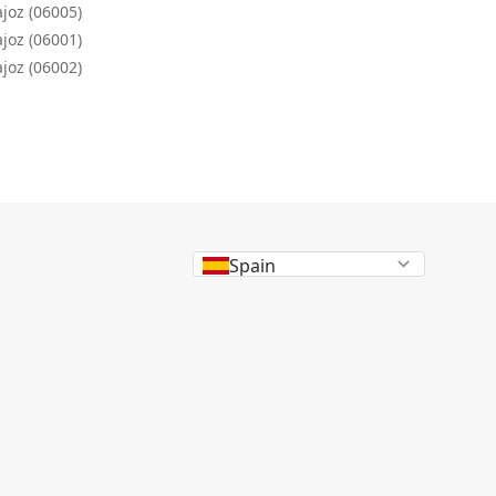
joz (06005)
joz (06001)
joz (06002)
Spain