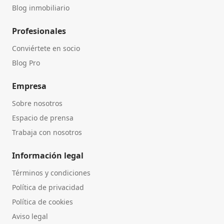
Blog inmobiliario
Profesionales
Conviértete en socio
Blog Pro
Empresa
Sobre nosotros
Espacio de prensa
Trabaja con nosotros
Información legal
Términos y condiciones
Política de privacidad
Política de cookies
Aviso legal