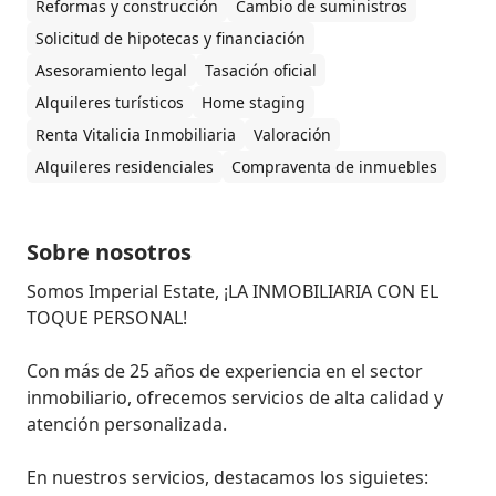
Reformas y construcción
Cambio de suministros
Solicitud de hipotecas y financiación
Asesoramiento legal
Tasación oficial
Alquileres turísticos
Home staging
Renta Vitalicia Inmobiliaria
Valoración
Alquileres residenciales
Compraventa de inmuebles
Sobre nosotros
Somos Imperial Estate, ¡LA INMOBILIARIA CON EL 
TOQUE PERSONAL!

Con más de 25 años de experiencia en el sector 
inmobiliario, ofrecemos servicios de alta calidad y 
atención personalizada.

En nuestros servicios, destacamos los siguietes:
