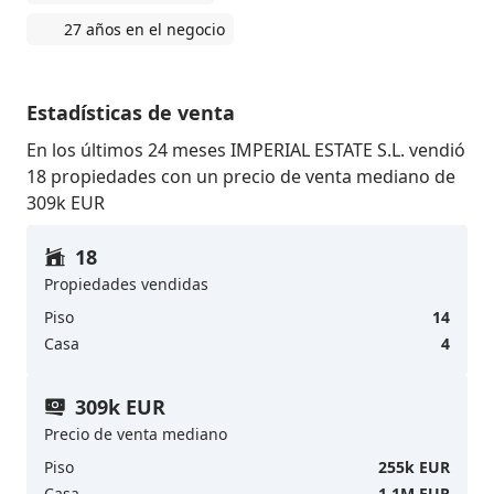
27 años en el negocio
Estadísticas de venta
En los últimos 24 meses IMPERIAL ESTATE S.L. vendió
18 propiedades con un precio de venta mediano de
309k EUR
18
Propiedades vendidas
Piso
14
Casa
4
309k EUR
Precio de venta mediano
Piso
255k EUR
Casa
1.1M EUR