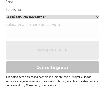
Loading reCAPTCHA...
Consulta gratis
Tus datos serán tratados confidencialmente con el mayor cuidado
según las regulaciones europeas. Al continuar, aceptas nuestra Política
de privacidad y Términos y condiciones.