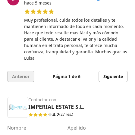
hace 5 meses
5 de 5 estrellas
Muy profesional, cuida todos los detalles y te
mantienen informado de todo en cada momento.
Hace que todo resulte más fácil y más cómodo
para el cliente. A destacar el valor y la calidad
humana en el trato personal, te ofrece mucha
confianza, tranquilidad y garantía. Muchas gracias
Luisa
Anterior
Página 1 de 6
Siguiente
Contactar con
IMPERIAL ESTATE S.L.
4.2
(27 res.)