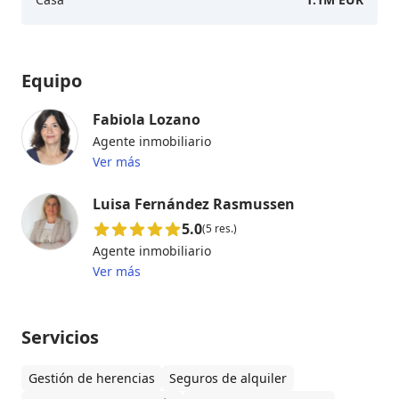
Equipo
Fabiola Lozano
Agente inmobiliario
Ver más
Luisa Fernández Rasmussen
5.0
(5 res.)
Agente inmobiliario
Ver más
Servicios
Gestión de herencias
Seguros de alquiler