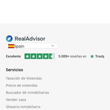
Spain
Servicios
Tasación de Viviendas
Precio de viviendas
Buscador de inmobiliarias
Vender casa
Glosario inmobiliario