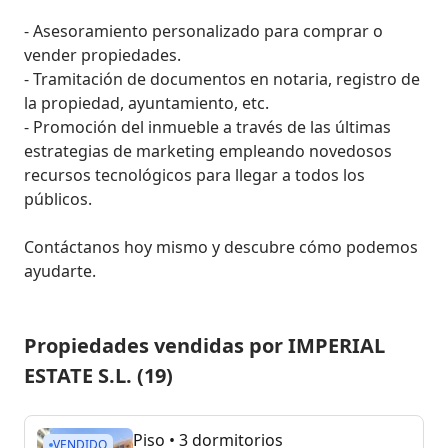
- Asesoramiento personalizado para comprar o 
vender propiedades.

- Tramitación de documentos en notaria, registro de 
la propiedad, ayuntamiento, etc.

- Promoción del inmueble a través de las últimas 
estrategias de marketing empleando novedosos 
recursos tecnológicos para llegar a todos los 
públicos.

Contáctanos hoy mismo y descubre cómo podemos 
ayudarte.
Propiedades vendidas por IMPERIAL
ESTATE S.L. (19)
Piso
• 3 dormitorios
VENDIDO