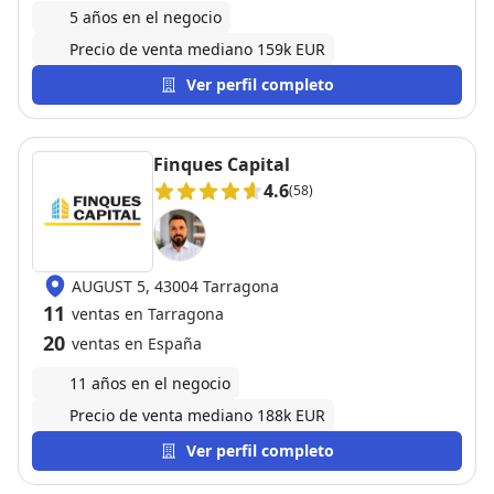
5 años en el negocio
Precio de venta mediano 159k EUR
Ver perfil completo
Finques Capital
4.6
(58)
AUGUST 5, 43004 Tarragona
11
ventas en Tarragona
20
ventas en España
11 años en el negocio
Precio de venta mediano 188k EUR
Ver perfil completo