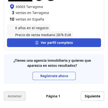
43003 Tarragona
3
ventas en Tarragona
10
ventas en España
6 años en el negocio
Precio de venta mediano 287k EUR
Ver perfil completo
¿Tienes una agencia inmobiliaria y quieres que
aparezca en estos resultados?
Regístrate ahora
Anterior
Página 1
Siguiente