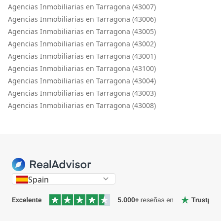
Agencias Inmobiliarias en Tarragona (43007)
Agencias Inmobiliarias en Tarragona (43006)
Agencias Inmobiliarias en Tarragona (43005)
Agencias Inmobiliarias en Tarragona (43002)
Agencias Inmobiliarias en Tarragona (43001)
Agencias Inmobiliarias en Tarragona (43100)
Agencias Inmobiliarias en Tarragona (43004)
Agencias Inmobiliarias en Tarragona (43003)
Agencias Inmobiliarias en Tarragona (43008)
Spain