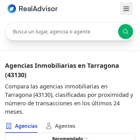
Busca un lugar, agencia o agente
Agencias Inmobiliarias en Tarragona
(43130)
Compara las agencias inmobiliarias en
Tarragona (43130), clasificadas por proximidad y
número de transacciones en los últimos 24
meses.
Agencias
Agentes
Recomendado