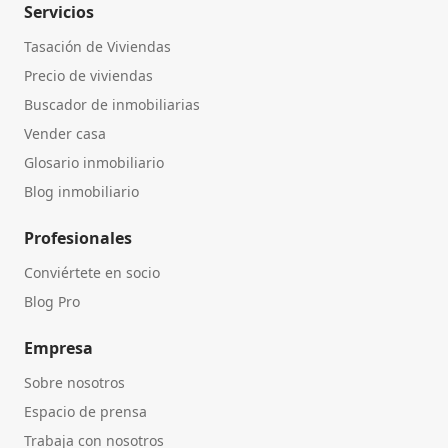
Servicios
Tasación de Viviendas
Precio de viviendas
Buscador de inmobiliarias
Vender casa
Glosario inmobiliario
Blog inmobiliario
Profesionales
Conviértete en socio
Blog Pro
Empresa
Sobre nosotros
Espacio de prensa
Trabaja con nosotros