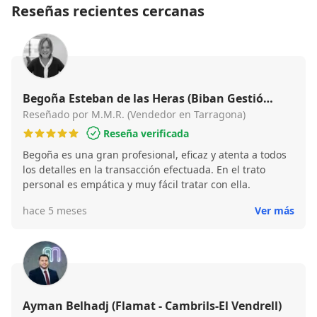
Reseñas recientes cercanas
Begoña Esteban de las Heras (Biban Gestió
Immobiliària)
Reseñado por M.M.R. (Vendedor en Tarragona)
Reseña verificada
Begoña es una gran profesional, eficaz y atenta a todos
los detalles en la transacción efectuada. En el trato
personal es empática y muy fácil tratar con ella.
hace 5 meses
Ver más
Ayman Belhadj (Flamat - Cambrils-El Vendrell)