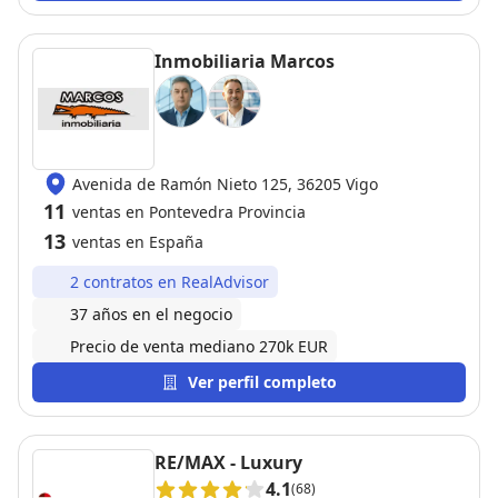
Inmobiliaria Marcos
Avenida de Ramón Nieto 125, 36205 Vigo
11
ventas en Pontevedra Provincia
13
ventas en España
2 contratos en RealAdvisor
37 años en el negocio
Precio de venta mediano 270k EUR
Ver perfil completo
RE/MAX - Luxury
4.1
(68)