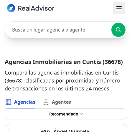
Busca un lugar, agencia o agente
Agencias Inmobiliarias en Cuntis (36678)
Compara las agencias inmobiliarias en Cuntis
(36678), clasificadas por proximidad y número
de transacciones en los últimos 24 meses.
Agencias
Agentes
Recomendado
eXp - Ángel Quintela