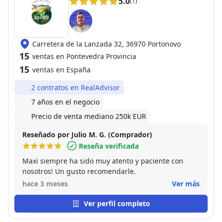
5.0
(1)
Carretera de la Lanzada 32, 36970 Portonovo
15
ventas en Pontevedra Provincia
15
ventas en España
2 contratos en RealAdvisor
7 años en el negocio
Precio de venta mediano 250k EUR
Reseñado por Julio M. G. (Comprador)
Reseña verificada
Maxi siempre ha sido muy atento y paciente con
nosotros! Un gusto recomendarle.
hace 3 meses
Ver más
Ver perfil completo