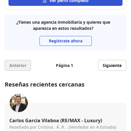
Ver perfil completo
¿Tienes una agencia inmobiliaria y quieres que
aparezca en estos resultados?
Regístrate ahora
Anterior
Página 1
Siguiente
Reseñas recientes cercanas
Carlos García Vilaboa (RE/MAX - Luxury)
Reseñado por Cristina . Á. R. . (Vendedor en A Estrada)