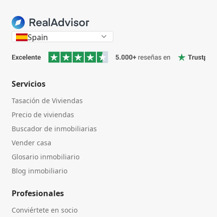
Spain
Servicios
Tasación de Viviendas
Precio de viviendas
Buscador de inmobiliarias
Vender casa
Glosario inmobiliario
Blog inmobiliario
Profesionales
Conviértete en socio