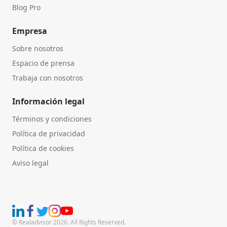
Blog Pro
Empresa
Sobre nosotros
Espacio de prensa
Trabaja con nosotros
Información legal
Términos y condiciones
Política de privacidad
Política de cookies
Aviso legal
© Realadvisor 2026. All Rights Reserved.