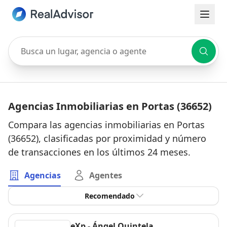
Busca un lugar, agencia o agente
Agencias Inmobiliarias en Portas (36652)
Compara las agencias inmobiliarias en Portas
(36652), clasificadas por proximidad y número
de transacciones en los últimos 24 meses.
Agencias
Agentes
Recomendado
eXp - Ángel Quintela