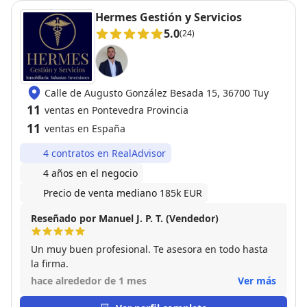
Hermes Gestión y Servicios
5.0
(24)
Calle de Augusto González Besada 15, 36700 Tuy
11
ventas en Pontevedra Provincia
11
ventas en España
4 contratos en RealAdvisor
4 años en el negocio
Precio de venta mediano 185k EUR
Reseñado por Manuel J. P. T. (Vendedor)
Un muy buen profesional. Te asesora en todo hasta
la firma.
hace alrededor de 1 mes
Ver más