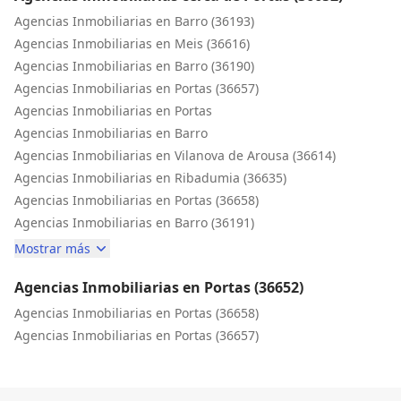
Agencias Inmobiliarias en Barro (36193)
Agencias Inmobiliarias en Meis (36616)
Agencias Inmobiliarias en Barro (36190)
Agencias Inmobiliarias en Portas (36657)
Agencias Inmobiliarias en Portas
Agencias Inmobiliarias en Barro
Agencias Inmobiliarias en Vilanova de Arousa (36614)
Agencias Inmobiliarias en Ribadumia (36635)
Agencias Inmobiliarias en Portas (36658)
Agencias Inmobiliarias en Barro (36191)
Mostrar más
Agencias Inmobiliarias en Portas (36652)
Agencias Inmobiliarias en Portas (36658)
Agencias Inmobiliarias en Portas (36657)