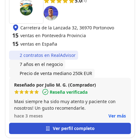
5.0
(1)
Carretera de la Lanzada 32, 36970 Portonovo
15
ventas en Pontevedra Provincia
15
ventas en España
2 contratos en RealAdvisor
7 años en el negocio
Precio de venta mediano 250k EUR
Reseñado por Julio M. G. (Comprador)
Reseña verificada
Maxi siempre ha sido muy atento y paciente con
nosotros! Un gusto recomendarle.
hace 3 meses
Ver más
Ver perfil completo