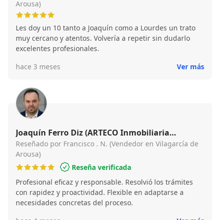
Arousa)
Les doy un 10 tanto a Joaquín como a Lourdes un trato
muy cercano y atentos. Volvería a repetir sin dudarlo
excelentes profesionales.
hace 3 meses
Ver más
Joaquín Ferro Diz (ARTECO Inmobiliaria
Vilagarcía )
Reseñado por Francisco . N. (Vendedor en Vilagarcía de
Arousa)
Reseña verificada
Profesional eficaz y responsable. Resolvió los trámites
con rapidez y proactividad. Flexible en adaptarse a
necesidades concretas del proceso.