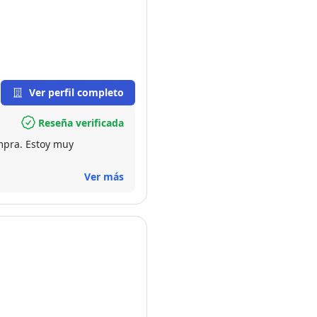
Ver perfil completo
Reseña verificada
mpra. Estoy muy
Ver más