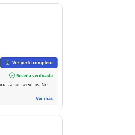
Ver perfil completo
Reseña verificada
ias a sus servicios. Nos
Ver más