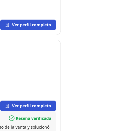
Ver perfil completo
Ver perfil completo
Reseña verificada
o de la venta y solucionó