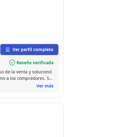
Ver perfil completo
Reseña verificada
o de la venta y solucionó
mo a los compradores. Sin
Ver más