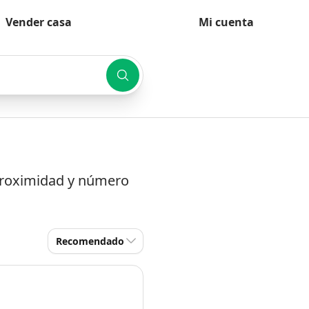
Vender casa
Mi cuenta
 proximidad y número
Recomendado