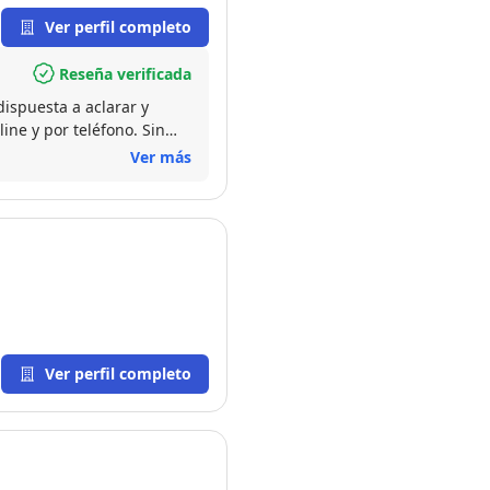
Ver perfil completo
Reseña verificada
ispuesta a aclarar y
ine y por teléfono. Sin
Ver más
Ver perfil completo