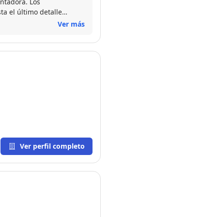
ntadora. Los
ta el último detalle
Ver más
Ver perfil completo