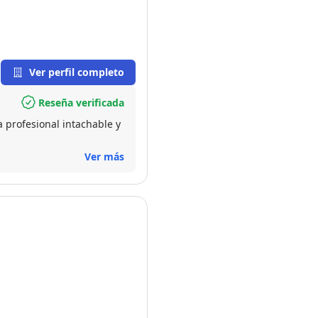
Ver perfil completo
Reseña verificada
Ver más