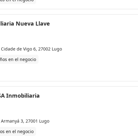
liaria Nueva Llave
 Cidade de Vigo 6, 27002 Lugo
ños en el negocio
A Inmobiliaria
 Armanyá 3, 27001 Lugo
os en el negocio