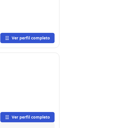
Ver perfil completo
Ver perfil completo