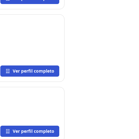
Ver perfil completo
Ver perfil completo