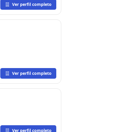
Ver perfil completo
Ver perfil completo
Ver perfil completo