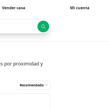
Vender casa
Mi cuenta
as por proximidad y
Recomendado