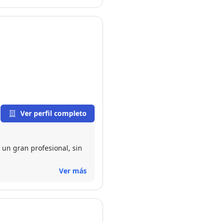
Ver perfil completo
 un gran profesional, sin
Ver más