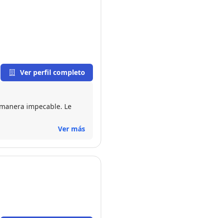
Ver perfil completo
 manera impecable. Le
Ver más