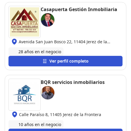
Casapuerta Gestión Inmobiliaria
Avenida San Juan Bosco 22, 11404 Jerez de la
Frontera
28 años en el negocio
Ver perfil completo
BQR servicios inmobiliarios
Calle Paraíso 8, 11405 Jerez de la Frontera
10 años en el negocio