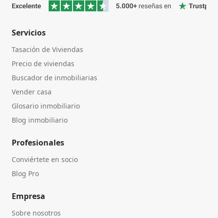
Servicios
Tasación de Viviendas
Precio de viviendas
Buscador de inmobiliarias
Vender casa
Glosario inmobiliario
Blog inmobiliario
Profesionales
Conviértete en socio
Blog Pro
Empresa
Sobre nosotros