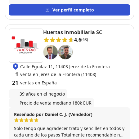
Ver perfil completo
Huertas inmobiliaria SC
4.6
(63)
Calle Eguilaz 11, 11403 Jerez de la Frontera
1
venta en Jerez de la Frontera (11408)
21
ventas en España
39 años en el negocio
Precio de venta mediano 180k EUR
Reseñado por Daniel C. J. (Vendedor)
Solo tengo que agradecer trato y sencillez en todos y
cada uno de los pasos Totalmente recomendable no