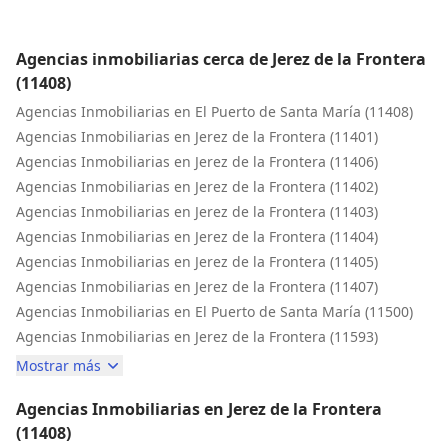
Inicio
Agencias inmobiliarias cerca de Jerez de la Frontera
(11408)
Agencias Inmobiliarias en El Puerto de Santa María (11408)
Agencias Inmobiliarias en Jerez de la Frontera (11401)
Agencias Inmobiliarias en Jerez de la Frontera (11406)
Agencias Inmobiliarias en Jerez de la Frontera (11402)
Agencias Inmobiliarias en Jerez de la Frontera (11403)
Agencias Inmobiliarias en Jerez de la Frontera (11404)
Agencias Inmobiliarias en Jerez de la Frontera (11405)
Agencias Inmobiliarias en Jerez de la Frontera (11407)
Agencias Inmobiliarias en El Puerto de Santa María (11500)
Agencias Inmobiliarias en Jerez de la Frontera (11593)
Mostrar más
Agencias Inmobiliarias en Jerez de la Frontera
(11408)