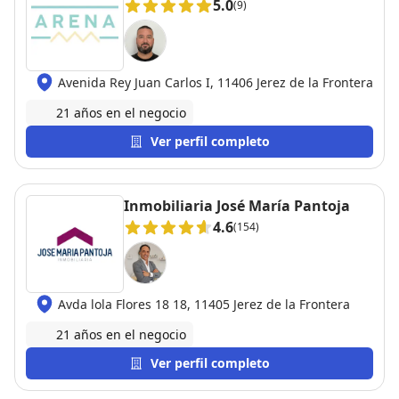
5.0
(9)
Avenida Rey Juan Carlos I, 11406 Jerez de la Frontera
21 años en el negocio
Ver perfil completo
Inmobiliaria José María Pantoja
4.6
(154)
Avda lola Flores 18 18, 11405 Jerez de la Frontera
21 años en el negocio
Ver perfil completo