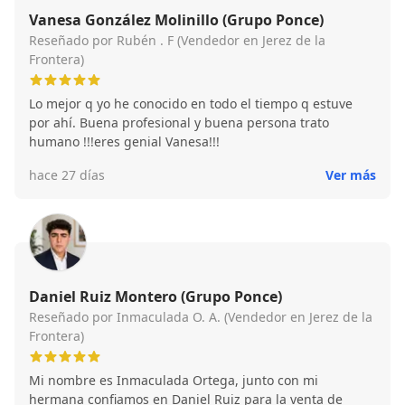
Vanesa González Molinillo (Grupo Ponce)
Reseñado por Rubén . F (Vendedor en Jerez de la
Frontera)
Lo mejor q yo he conocido en todo el tiempo q estuve
por ahí. Buena profesional y buena persona trato
humano !!!eres genial Vanesa!!!
hace 27 días
Ver más
Daniel Ruiz Montero (Grupo Ponce)
Reseñado por Inmaculada O. A. (Vendedor en Jerez de la
Frontera)
Mi nombre es Inmaculada Ortega, junto con mi
hermana confiamos en Daniel Ruiz para la venta de