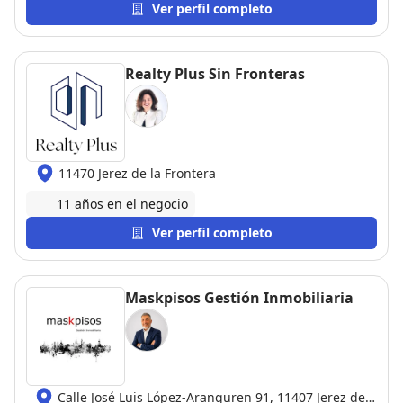
Ver perfil completo
Realty Plus Sin Fronteras
11470 Jerez de la Frontera
11 años en el negocio
Ver perfil completo
Maskpisos Gestión Inmobiliaria
Calle José Luis López-Aranguren 91, 11407 Jerez de