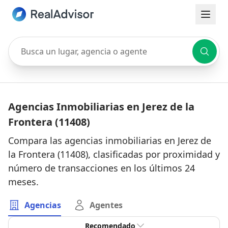
Busca un lugar, agencia o agente
Agencias Inmobiliarias en Jerez de la
Frontera (11408)
Compara las agencias inmobiliarias en Jerez de
la Frontera (11408), clasificadas por proximidad y
número de transacciones en los últimos 24
meses.
Agencias
Agentes
Recomendado