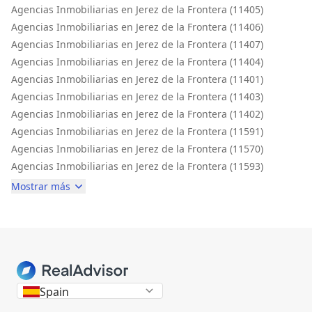
Agencias Inmobiliarias en Jerez de la Frontera (11405)
Agencias Inmobiliarias en Jerez de la Frontera (11406)
Agencias Inmobiliarias en Jerez de la Frontera (11407)
Agencias Inmobiliarias en Jerez de la Frontera (11404)
Agencias Inmobiliarias en Jerez de la Frontera (11401)
Agencias Inmobiliarias en Jerez de la Frontera (11403)
Agencias Inmobiliarias en Jerez de la Frontera (11402)
Agencias Inmobiliarias en Jerez de la Frontera (11591)
Agencias Inmobiliarias en Jerez de la Frontera (11570)
Agencias Inmobiliarias en Jerez de la Frontera (11593)
Mostrar más
Spain