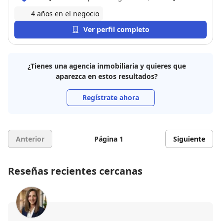
la Frontera
4 años en el negocio
Ver perfil completo
¿Tienes una agencia inmobiliaria y quieres que
aparezca en estos resultados?
Regístrate ahora
Anterior
Página 1
Siguiente
Reseñas recientes cercanas