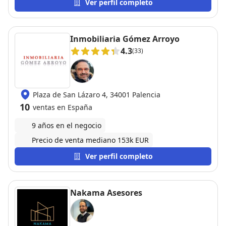
Ver perfil completo
Inmobiliaria Gómez Arroyo
4.3
(33)
Plaza de San Lázaro 4, 34001 Palencia
10
ventas en España
9 años en el negocio
Precio de venta mediano 153k EUR
Ver perfil completo
Nakama Asesores