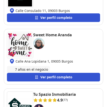
Calle Consulado 11, 09003 Burgos
Ver perfil completo
Sweet Home Aranda
Calle Ana Lopidana 1, 09005 Burgos
7 años en el negocio
Ver perfil completo
Tu Spazio Inmobiliaria
4.9
(77)