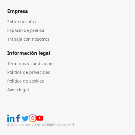
Empresa
Sobre nosotros
Espacio de prensa
Trabaja con nosotros
Información legal
Términos y condiciones
Política de privacidad
Política de cookies
Aviso legal
© Realadvisor 2026. All Rights Reserved.