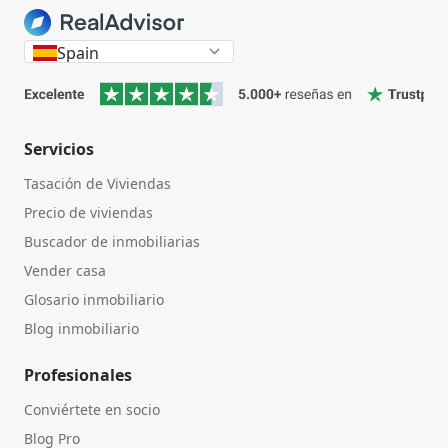
Spain
Servicios
Tasación de Viviendas
Precio de viviendas
Buscador de inmobiliarias
Vender casa
Glosario inmobiliario
Blog inmobiliario
Profesionales
Conviértete en socio
Blog Pro