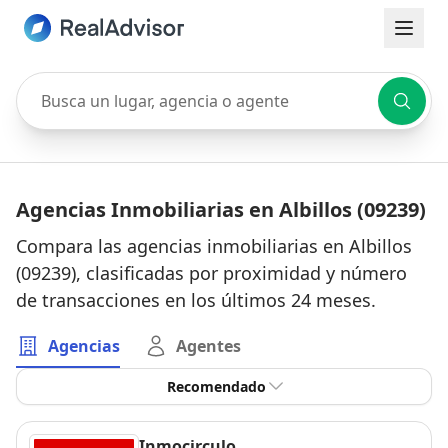
Busca un lugar, agencia o agente
Agencias Inmobiliarias en Albillos (09239)
Compara las agencias inmobiliarias en Albillos
(09239), clasificadas por proximidad y número
de transacciones en los últimos 24 meses.
Agencias
Agentes
Recomendado
Inmocirculo