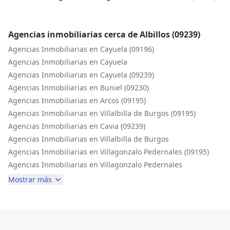
Inicio
Agencias inmobiliarias cerca de Albillos (09239)
Agencias Inmobiliarias en Cayuela (09196)
Agencias Inmobiliarias en Cayuela
Agencias Inmobiliarias en Cayuela (09239)
Agencias Inmobiliarias en Buniel (09230)
Agencias Inmobiliarias en Arcos (09195)
Agencias Inmobiliarias en Villalbilla de Burgos (09195)
Agencias Inmobiliarias en Cavia (09239)
Agencias Inmobiliarias en Villalbilla de Burgos
Agencias Inmobiliarias en Villagonzalo Pedernales (09195)
Agencias Inmobiliarias en Villagonzalo Pedernales
Mostrar más