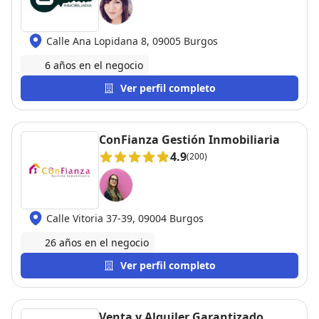
Calle Ana Lopidana 8, 09005 Burgos
6 años en el negocio
Ver perfil completo
ConFianza Gestión Inmobiliaria
4.9
(200)
Calle Vitoria 37-39, 09004 Burgos
26 años en el negocio
Ver perfil completo
Venta y Alquiler Garantizado