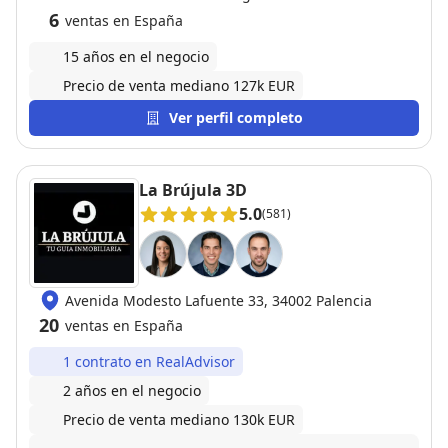
6
ventas en España
15 años en el negocio
Precio de venta mediano 127k EUR
Ver perfil completo
La Brújula 3D
5.0
(581)
Avenida Modesto Lafuente 33, 34002 Palencia
20
ventas en España
1 contrato en RealAdvisor
2 años en el negocio
Precio de venta mediano 130k EUR