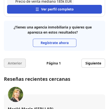
Precio de venta mediano 185k EUR
Ver perfil completo
¿Tienes una agencia inmobiliaria y quieres que
aparezca en estos resultados?
Regístrate ahora
Anterior
Página 1
Siguiente
Reseñas recientes cercanas