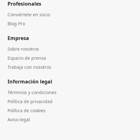
Profesionales
Conviértete en socio
Blog Pro
Empresa
Sobre nosotros
Espacio de prensa
Trabaja con nosotros
Información legal
Términos y condiciones
Política de privacidad
Política de cookies
Aviso legal