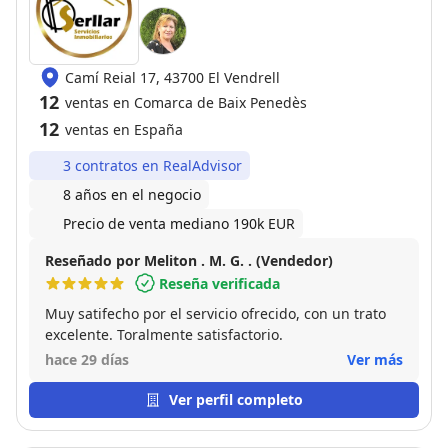
Camí Reial 17, 43700 El Vendrell
12
ventas en Comarca de Baix Penedès
12
ventas en España
3 contratos en RealAdvisor
8 años en el negocio
Precio de venta mediano 190k EUR
Reseñado por Meliton . M. G. . (Vendedor)
Reseña verificada
Muy satifecho por el servicio ofrecido, con un trato
excelente. Toralmente satisfactorio.
hace 29 días
Ver más
Ver perfil completo