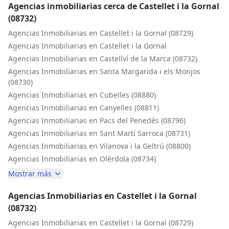
Agencias inmobiliarias cerca de Castellet i la Gornal
(08732)
Agencias Inmobiliarias en Castellet i la Gornal (08729)
Agencias Inmobiliarias en Castellet i la Gornal
Agencias Inmobiliarias en Castellví de la Marca (08732)
Agencias Inmobiliarias en Santa Margarida i els Monjos
(08730)
Agencias Inmobiliarias en Cubelles (08880)
Agencias Inmobiliarias en Canyelles (08811)
Agencias Inmobiliarias en Pacs del Penedès (08796)
Agencias Inmobiliarias en Sant Martí Sarroca (08731)
Agencias Inmobiliarias en Vilanova i la Geltrú (08800)
Agencias Inmobiliarias en Olèrdola (08734)
Mostrar más
Agencias Inmobiliarias en Castellet i la Gornal
(08732)
Agencias Inmobiliarias en Castellet i la Gornal (08729)