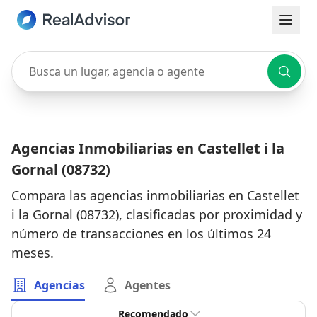
Busca un lugar, agencia o agente
Agencias Inmobiliarias en Castellet i la
Gornal (08732)
Compara las agencias inmobiliarias en Castellet
i la Gornal (08732), clasificadas por proximidad y
número de transacciones en los últimos 24
meses.
Agencias
Agentes
Recomendado