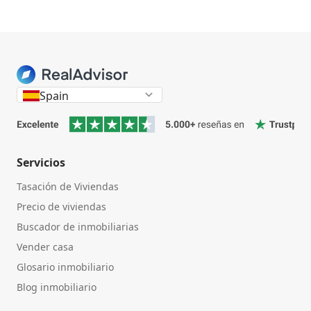
Spain
Servicios
Tasación de Viviendas
Precio de viviendas
Buscador de inmobiliarias
Vender casa
Glosario inmobiliario
Blog inmobiliario