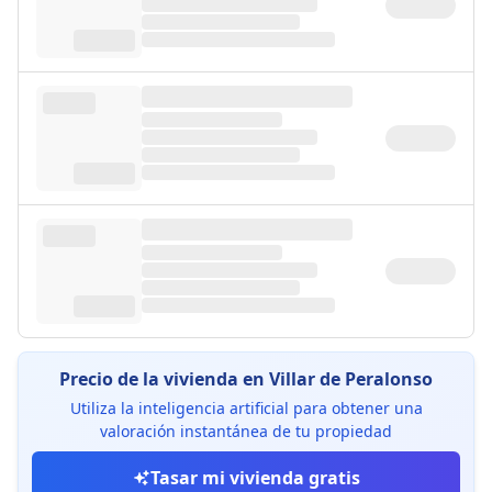
Precio de la vivienda en Villar de Peralonso
Utiliza la inteligencia artificial para obtener una
valoración instantánea de tu propiedad
Tasar mi vivienda gratis