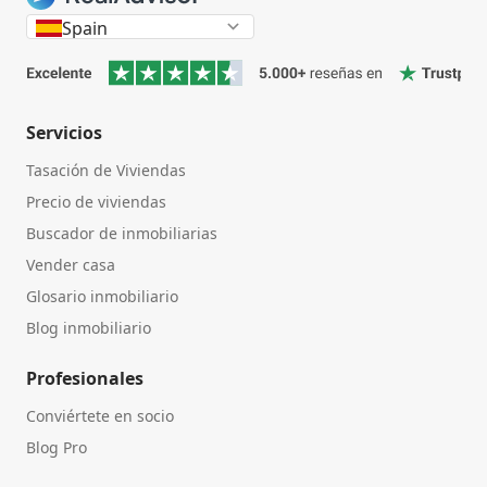
Spain
Servicios
Tasación de Viviendas
Precio de viviendas
Buscador de inmobiliarias
Vender casa
Glosario inmobiliario
Blog inmobiliario
Profesionales
Conviértete en socio
Blog Pro