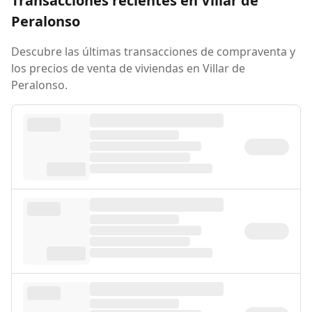
Transacciones recientes en Villar de
Peralonso
Descubre las últimas transacciones de compraventa y
los precios de venta de viviendas en Villar de
Peralonso.