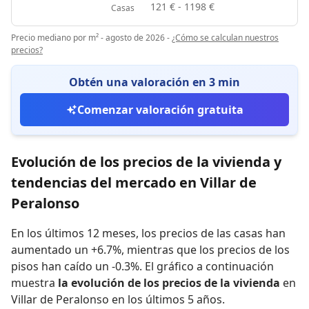
121 € - 1198 €
Casas
Precio mediano por m² - agosto de 2026
-
¿Cómo se calculan nuestros
precios?
Obtén una valoración en 3 min
Comenzar valoración gratuita
Evolución de los precios de la vivienda y
tendencias del mercado en Villar de
Peralonso
En los últimos 12 meses,
los precios de las casas han
aumentado un +6.7%
,
mientras que
los precios de los
pisos han caído un -0.3%
.
El gráfico a continuación
muestra
la evolución de los precios de la vivienda
en
Villar de Peralonso en los últimos 5 años.