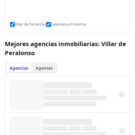
Villar de Peralonso
Salamanca Provincia
Mejores agencias inmobiliarias: Villar de
Peralonso
Agencias
Agentes