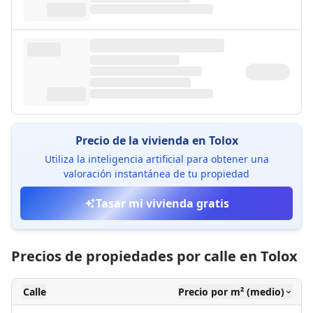
Precio de la vivienda en Tolox
Utiliza la inteligencia artificial para obtener una
valoración instantánea de tu propiedad
Tasar mi vivienda gratis
Precios de propiedades por calle en Tolox
Calle
Precio por m² (medio)