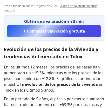
Precio mediano por m² - agosto de 2026
-
¿Cómo se calculan nuestros
precios?
Obtén una valoración en 3 min
Comenzar valoración gratuita
Evolución de los precios de la vivienda y
tendencias del mercado en Tolox
En los últimos 12 meses,
los precios de las casas han
aumentado un +15.3%
,
mientras que
los precios de los
pisos han subido un +12.8%
.
El gráfico a continuación
muestra
la evolución de los precios de la vivienda
en
Tolox en los últimos 5 años.
En un período de 5 años
,
el precio por metro cuadrado
ha registrado
un aumento del +63.3% para las casas
y