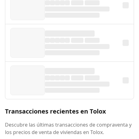
Transacciones recientes en Tolox
Descubre las últimas transacciones de compraventa y
los precios de venta de viviendas en Tolox.