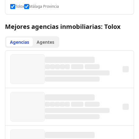
Tolox
Málaga Provincia
Mejores agencias inmobiliarias: Tolox
Agencias
Agentes