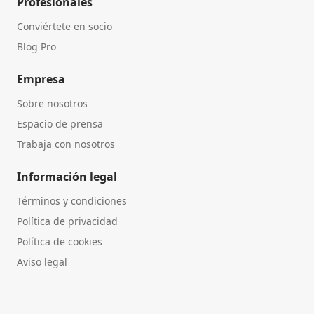
Profesionales
Conviértete en socio
Blog Pro
Empresa
Sobre nosotros
Espacio de prensa
Trabaja con nosotros
Información legal
Términos y condiciones
Política de privacidad
Política de cookies
Aviso legal