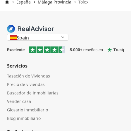
España
Málaga Provincia
Tolox
Inicio
Spain
Servicios
Tasación de Viviendas
Precio de viviendas
Buscador de inmobiliarias
Vender casa
Glosario inmobiliario
Blog inmobiliario