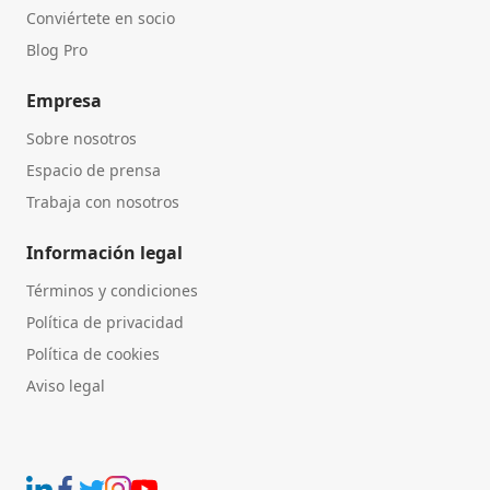
Conviértete en socio
Blog Pro
Empresa
Sobre nosotros
Espacio de prensa
Trabaja con nosotros
Información legal
Términos y condiciones
Política de privacidad
Política de cookies
Aviso legal