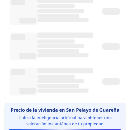
Precio de la vivienda en San Pelayo de Guareña
Utiliza la inteligencia artificial para obtener una
valoración instantánea de tu propiedad