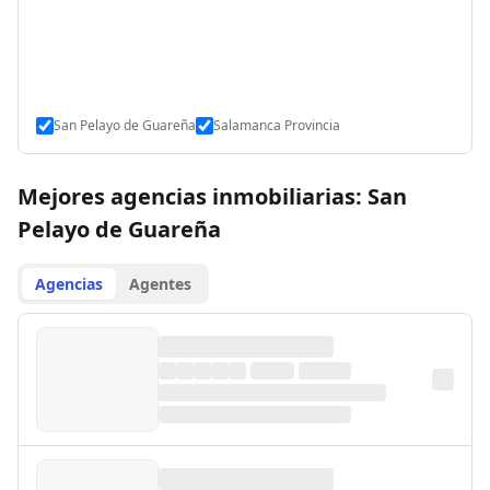
San Pelayo de Guareña
Salamanca Provincia
Mejores agencias inmobiliarias: San
Pelayo de Guareña
Agencias
Agentes