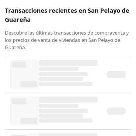
Transacciones recientes en San Pelayo de
Guareña
Descubre las últimas transacciones de compraventa y
los precios de venta de viviendas en San Pelayo de
Guareña.