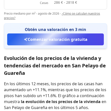
286 € - 2818 €
Casas
Precio mediano por m² - agosto de 2026
-
¿Cómo se calculan nuestros
precios?
Obtén una valoración en 3 min
Comenzar valoración gratuita
Evolución de los precios de la vivienda y
tendencias del mercado en San Pelayo de
Guareña
En los últimos 12 meses,
los precios de las casas han
aumentado un +11.1%
,
mientras que
los precios de los
pisos han subido un +11.6%
.
El gráfico a continuación
muestra
la evolución de los precios de la vivienda
en
San Pelayo de Guareña en los últimos 5 años.