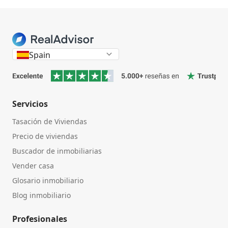
Inicio
Spain
Servicios
Tasación de Viviendas
Precio de viviendas
Buscador de inmobiliarias
Vender casa
Glosario inmobiliario
Blog inmobiliario
Profesionales