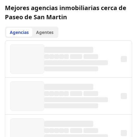
Mejores agencias inmobiliarias cerca de
Paseo de San Martin
Agencias
Agentes