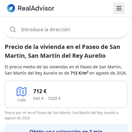
Assignee:
Precio de la vivienda en el Paseo de San
Martin, San Martín del Rey Aurelio
El precio medio de las viviendas en el Paseo de San Martin,
San Martín del Rey Aurelio es de
712 €/m²
en agosto de 2026.
712 €
642 € - 1020 €
Calle
Precio por m² en el Paseo de San Martin, San Martín del Rey Aurelio a
agosto de 2026
Obtén una valoración en 3 min