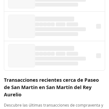
Transacciones recientes cerca de Paseo
de San Martin en San Martín del Rey
Aurelio
Descubre las últimas transacciones de compraventa y