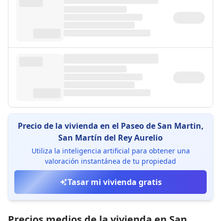
Precio de la vivienda en el Paseo de San Martin,
San Martín del Rey Aurelio
Utiliza la inteligencia artificial para obtener una
valoración instantánea de tu propiedad
Tasar mi vivienda gratis
Precios medios de la vivienda en San