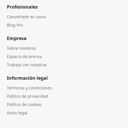
Profesionales
Conviértete en socio
Blog Pro
Empresa
Sobre nosotros
Espacio de prensa
Trabaja con nosotros
Información legal
Términos y condiciones
Política de privacidad
Política de cookies
Aviso legal