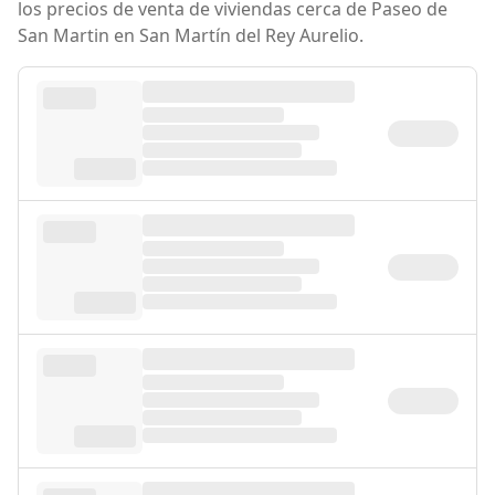
los precios de venta de viviendas cerca de Paseo de
San Martin en San Martín del Rey Aurelio.