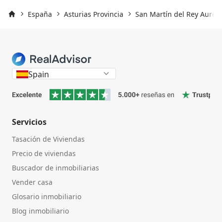
España
Asturias Provincia
San Martín del Rey Aureli
Inicio
Spain
Servicios
Tasación de Viviendas
Precio de viviendas
Buscador de inmobiliarias
Vender casa
Glosario inmobiliario
Blog inmobiliario