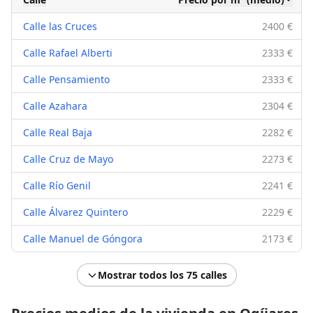
Calle las Cruces
2400 €
Calle Rafael Alberti
2333 €
Calle Pensamiento
2333 €
Calle Azahara
2304 €
Calle Real Baja
2282 €
Calle Cruz de Mayo
2273 €
Calle Río Genil
2241 €
Calle Álvarez Quintero
2229 €
Calle Manuel de Góngora
2173 €
Mostrar todos los 75 calles