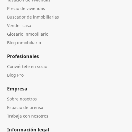
Precio de viviendas
Buscador de inmobiliarias
Vender casa
Glosario inmobiliario
Blog inmobiliario
Profesionales
Conviértete en socio
Blog Pro
Empresa
Sobre nosotros
Espacio de prensa
Trabaja con nosotros
Información legal