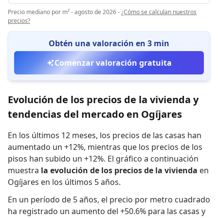
Precio mediano por m² - agosto de 2026
-
¿Cómo se calculan nuestros
precios?
Obtén una valoración en 3 min
Comenzar valoración gratuita
Evolución de los precios de la vivienda y
tendencias del mercado en Ogíjares
En los últimos 12 meses,
los precios de las casas han
aumentado un +12%
,
mientras que
los precios de los
pisos han subido un +12%
.
El gráfico a continuación
muestra
la evolución de los precios de la vivienda
en
Ogíjares en los últimos 5 años.
En un período de 5 años
,
el precio por metro cuadrado
ha registrado
un aumento del +50.6% para las casas
y