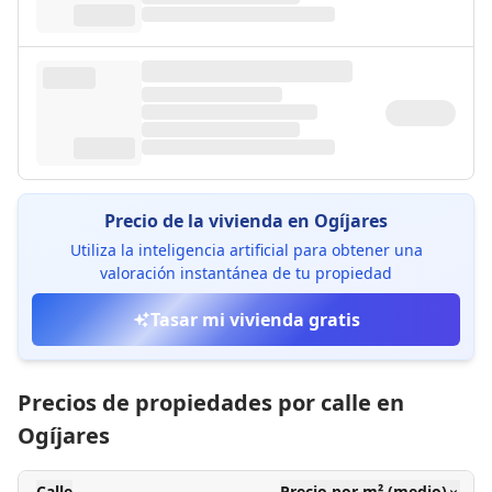
Precio de la vivienda en Ogíjares
Utiliza la inteligencia artificial para obtener una
valoración instantánea de tu propiedad
Tasar mi vivienda gratis
Precios de propiedades por calle en
Ogíjares
Calle
Precio por m² (medio)