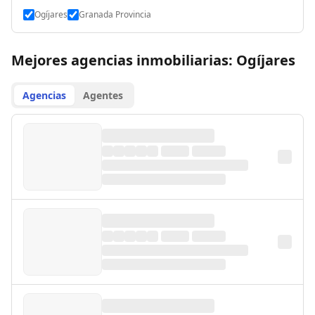
Ogíjares
Granada Provincia
Mejores agencias inmobiliarias: Ogíjares
Agencias
Agentes