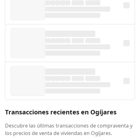
Transacciones recientes en Ogíjares
Descubre las últimas transacciones de compraventa y
los precios de venta de viviendas en Ogíjares.