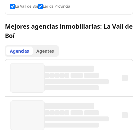
La Vall de Boí
Lérida Provincia
Mejores agencias inmobiliarias: La Vall de
Boí
Agencias
Agentes