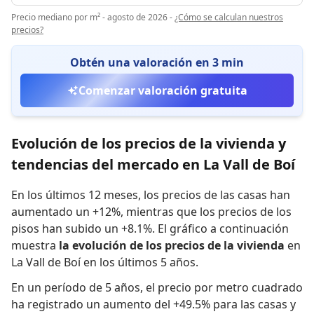
Precio mediano por m² - agosto de 2026
-
¿Cómo se calculan nuestros
precios?
Obtén una valoración en 3 min
Comenzar valoración gratuita
Evolución de los precios de la vivienda y
tendencias del mercado en La Vall de Boí
En los últimos 12 meses,
los precios de las casas han
aumentado un +12%
,
mientras que
los precios de los
pisos han subido un +8.1%
.
El gráfico a continuación
muestra
la evolución de los precios de la vivienda
en
La Vall de Boí en los últimos 5 años.
En un período de 5 años
,
el precio por metro cuadrado
ha registrado
un aumento del +49.5% para las casas
y