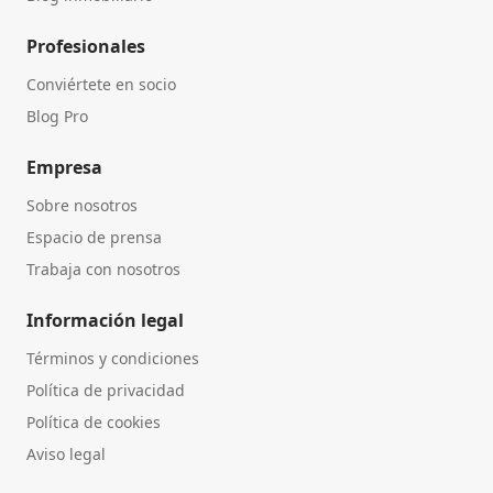
Profesionales
Conviértete en socio
Blog Pro
Empresa
Sobre nosotros
Espacio de prensa
Trabaja con nosotros
Información legal
Términos y condiciones
Política de privacidad
Política de cookies
Aviso legal