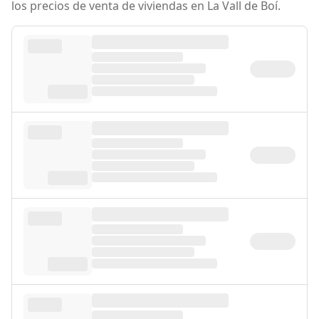
los precios de venta de viviendas en La Vall de Boí.