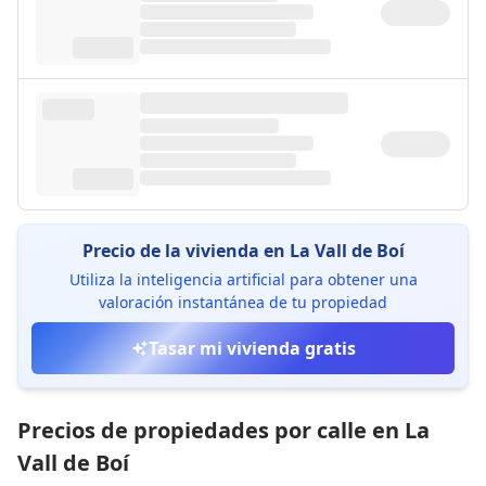
Precio de la vivienda en La Vall de Boí
Utiliza la inteligencia artificial para obtener una
valoración instantánea de tu propiedad
Tasar mi vivienda gratis
Precios de propiedades por calle en La
Vall de Boí