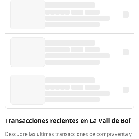
Transacciones recientes en La Vall de Boí
Descubre las últimas transacciones de compraventa y