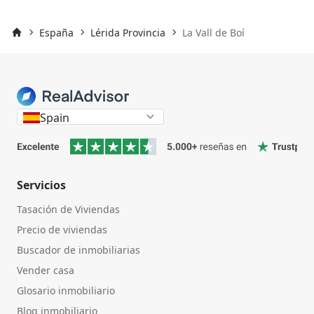
España
Lérida Provincia
La Vall de Boí
Inicio
Spain
Servicios
Tasación de Viviendas
Precio de viviendas
Buscador de inmobiliarias
Vender casa
Glosario inmobiliario
Blog inmobiliario