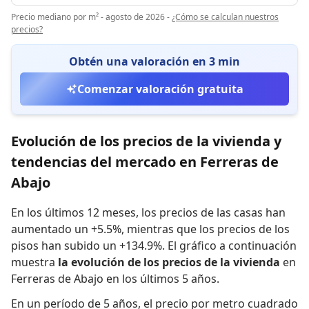
Precio mediano por m² - agosto de 2026
-
¿Cómo se calculan nuestros
precios?
Obtén una valoración en 3 min
Comenzar valoración gratuita
Evolución de los precios de la vivienda y
tendencias del mercado en Ferreras de
Abajo
En los últimos 12 meses,
los precios de las casas han
aumentado un +5.5%
,
mientras que
los precios de los
pisos han subido un +134.9%
.
El gráfico a continuación
muestra
la evolución de los precios de la vivienda
en
Ferreras de Abajo en los últimos 5 años.
En un período de 5 años
,
el precio por metro cuadrado