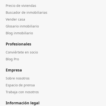
Precio de viviendas
Buscador de inmobiliarias
Vender casa
Glosario inmobiliario
Blog inmobiliario
Profesionales
Conviértete en socio
Blog Pro
Empresa
Sobre nosotros
Espacio de prensa
Trabaja con nosotros
Información legal