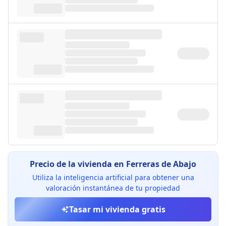
Precio de la vivienda en Ferreras de Abajo
Utiliza la inteligencia artificial para obtener una
valoración instantánea de tu propiedad
Tasar mi vivienda gratis