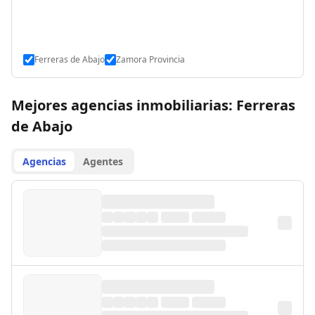
Ferreras de Abajo
Zamora Provincia
Mejores agencias inmobiliarias: Ferreras
de Abajo
Agencias
Agentes