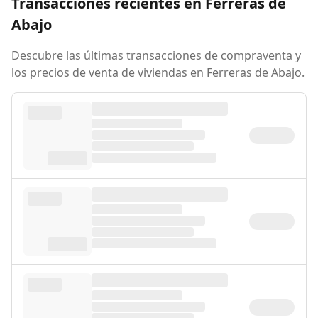
Transacciones recientes en Ferreras de
Abajo
Descubre las últimas transacciones de compraventa y
los precios de venta de viviendas en Ferreras de Abajo.