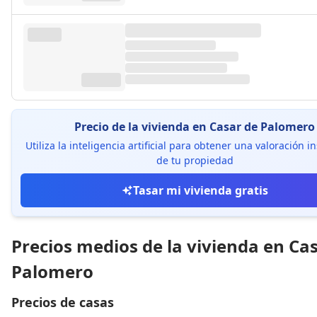
Precio de la vivienda en Casar de Palomero
Utiliza la inteligencia artificial para obtener una valoración 
de tu propiedad
Tasar mi vivienda gratis
Precios medios de la vivienda en Ca
Palomero
Precios de casas